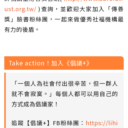
ust.org.tw/
)查詢，並歡迎大家加入「傳善
獎」臉書粉絲團，一起來做優秀社福機構最
有力的後盾。
Take action！加入《倡議+》
「一個人為社會付出很辛苦，但一群人
就不會寂寞。」每個人都可以用自己的
方式成為倡議家！
追蹤【倡議+】FB粉絲團：
https://lihi