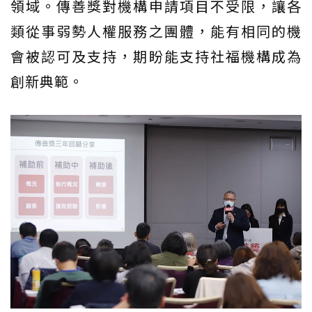
領域。傳善獎對機構申請項目不受限，讓各
類從事弱勢人權服務之團體，能有相同的機
會被認可及支持，期盼能支持社福機構成為
創新典範。