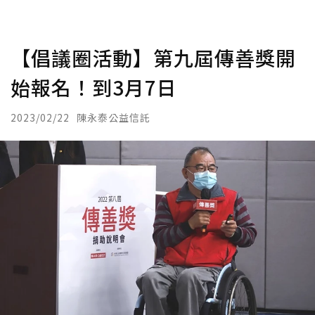
【倡議圈活動】第九屆傳善獎開
始報名！到3月7日
2023/02/22
陳永泰公益信託