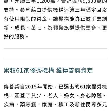
萬，連續三年1,200萬，合計每屆9,600萬的
支持。希望藉由提供機構連續三年穩定且沒
有使用限制的資金，讓機構能真正放手去創
新、成長、茁壯，為弱勢族群提供更多、更
好的服務。
累積61家優秀機構 獲傳善獎肯定
傳善獎自2015年開始，已選出的61家優秀機
構，涵蓋了兒少、老人、婦女、身心障礙、
疾病、藥毒癮、家庭、移工及新住民等多元