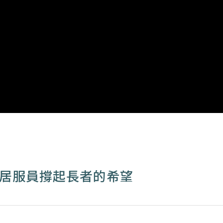
賴居服員撐起長者的希望