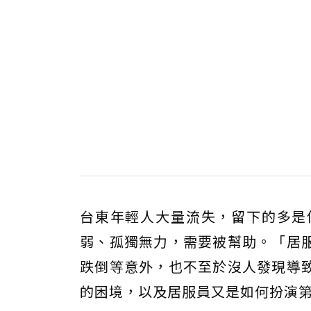
台東年輕人大量流失，留下的多是
弱、孤獨無力，需要被幫助。「居
跌倒等意外，也不至於沒人發現導
的困境，以及居服員又是如何扮演