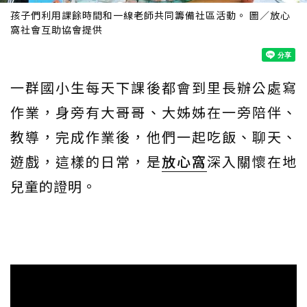
孩子們利用課餘時間和一線老師共同籌備社區活動。 圖／放心
窩社會互助協會提供
一群國小生每天下課後都會到里長辦公處寫
作業，身旁有大哥哥、大姊姊在一旁陪伴、
教導，完成作業後，他們一起吃飯、聊天、
遊戲，這樣的日常，是
放心窩
深入關懷在地
兒童的證明。