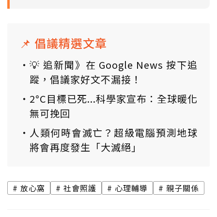
📌 倡議精選文章
💡 追新聞》在 Google News 按下追
蹤，倡議家好文不漏接！
2°C目標已死...科學家宣布：全球暖化
無可挽回
人類何時會滅亡？超級電腦預測地球
將會再度發生「大滅絕」
放心窩
社會照護
心理輔導
親子關係