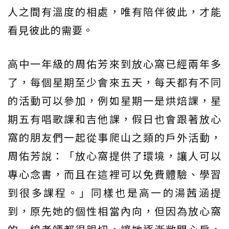
人之間有溫度的相處，唯有陪伴彼此，才能
看見彼此的需要。
高中一年級的周佑芳來到放心窩已經兩年多
了，每個星期至少會來五天，每天都有不同
的活動可以參加，例如星期一是烘焙課，星
期五有唱歌課和吉他課，假日也會跟著放心
窩的朋友們一起從事爬山之類的戶外活動，
周佑芳說：「放心窩提供了環境，讓人可以
專心念書，而且在這裡可以免費體驗、學習
到很多課程。」同樣也是高一的湯茜涵提
到，原先她的個性相當內向，但因為放心窩