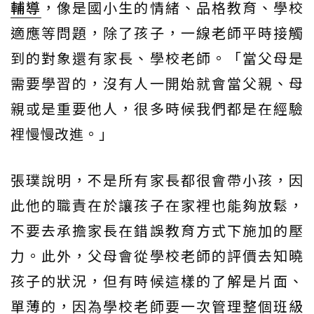
輔導
，像是國小生的情緒、品格教育、學校
適應等問題，除了孩子，一線老師平時接觸
到的對象還有家長、學校老師。「當父母是
需要學習的，沒有人一開始就會當父親、母
親或是重要他人，很多時候我們都是在經驗
裡慢慢改進。」
張璞說明，不是所有家長都很會帶小孩，因
此他的職責在於讓孩子在家裡也能夠放鬆，
不要去承擔家長在錯誤教育方式下施加的壓
力。此外，父母會從學校老師的評價去知曉
孩子的狀況，但有時候這樣的了解是片面、
單薄的，因為學校老師要一次管理整個班級