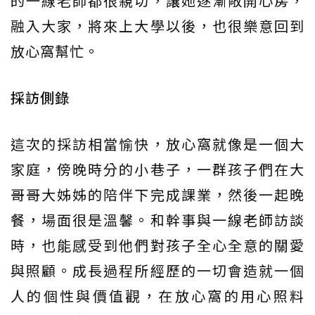
的一線老師都很親切，讓她逐漸敞開心房，
融入大家，將來上大學以後，也很樂意回到
放心窩幫忙。
採訪側錄
這次的採訪相當愉快，放心窩就像是一個大
家庭，傍晚時分的小巷子，一群孩子們在大
哥哥大姊姊的陪伴下完成課業，然後一起晚
餐，場面很是溫馨。和幹事與一線老師訪談
時，也能感受到他們對孩子全心全意的關愛
與照顧。成長過程所經歷的一切會造就一個
人的個性與價值觀，在放心窩的用心照料