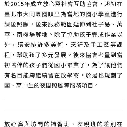
於2015年成立放心窩社會互助協會，起初在
臺北市大同區國順里為當地的國小學童進行
課後照顧，後來服務範圍延伸到社子島、萬
華、南機場等地。除了協助孩子完成作業以
外，還安排許多美術、烹飪及手工藝等課
程，幫助孩子多元發展。後來協會考量到當
初陪伴的孩子們從國小畢業了，為了讓他們
有名目能夠繼續留在放學窩，於是也規劃了
國、高中生的夜間照顧等服務項目。
放心窩與坊間的補習班、安親班的差別在