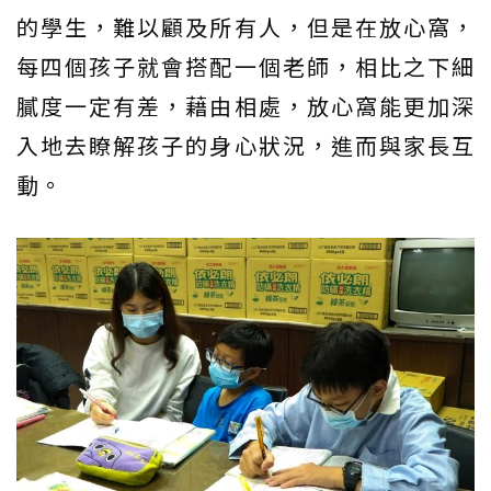
的學生，難以顧及所有人，但是在放心窩，
每四個孩子就會搭配一個老師，相比之下細
膩度一定有差，藉由相處，放心窩能更加深
入地去瞭解孩子的身心狀況，進而與家長互
動。