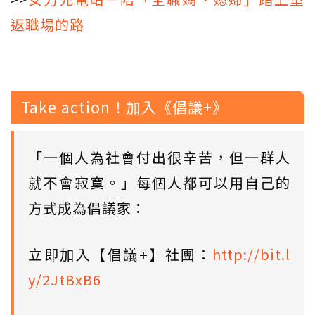
返職場的路
Take action！加入《倡議+》
「一個人為社會付出很辛苦，但一群人
就不會寂寞。」每個人都可以用自己的
方式成為倡議家：
立即加入【倡議+】社團：
http://bit.l
y/2JtBxB6