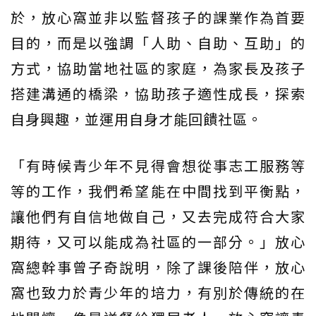
於，放心窩並非以監督孩子的課業作為首要
目的，而是以強調「人助、自助、互助」的
方式，協助當地社區的家庭，為家長及孩子
搭建溝通的橋梁，協助孩子適性成長，探索
自身興趣，並運用自身才能回饋社區。
「有時候青少年不見得會想從事志工服務等
等的工作，我們希望能在中間找到平衡點，
讓他們有自信地做自己，又去完成符合大家
期待，又可以能成為社區的一部分。」放心
窩總幹事曾子奇說明，除了課後陪伴，放心
窩也致力於青少年的培力，有別於傳統的在