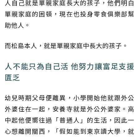
人自己就是單親家庭長大的孩子，他們明白
單親家庭的困頓，現在也投身零食俱樂部幫
助他人。
而松島本人，就是單親家庭中長大的孩子。
人不能只為自己活 他努力讓富足支援
匱乏
幼兒時期父母便離異，小學開始他就跟外公
外婆住在一起，安養寺就是外公外婆家。高
中起他便嚮往過「普通人」的生活，因此一
心想離開關西，「假如能到東京讀大學，就