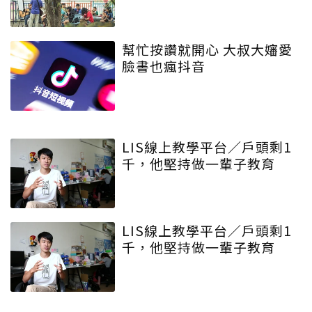
幫忙按讚就開心 大叔大嬸愛
臉書也瘋抖音
LIS線上教學平台／戶頭剩1
千，他堅持做一輩子教育
LIS線上教學平台／戶頭剩1
千，他堅持做一輩子教育