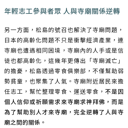
年輕志工參與者眾 人與寺廟關係逆轉
另一方面，松島的號召也解決了寺廟問題，
日本的高齡化問題不只是衝擊經濟產業，連
寺廟也遭遇相同困境，寺廟內的人手或是信
徒也都高齡化，這幾年更傳出「寺廟滅亡」
的擔憂，松島透過零食俱樂部，不僅幫助弱
勢貧童，也聚集了人氣。寺廟附近居民來擔
任志工，幫忙整理零食、運送零食，
不是因
個人信仰或祈願需求來寺廟求神拜佛，而是
為了幫助別人才來寺廟，完全逆轉了人與寺
廟之間的關係。