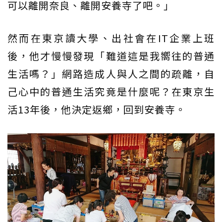
可以離開奈良、離開安養寺了吧。」
然而在東京讀大學、出社會在IT企業上班
後，他才慢慢發現「難道這是我嚮往的普通
生活嗎？」網路造成人與人之間的疏離，自
己心中的普通生活究竟是什麼呢？在東京生
活13年後，他決定返鄉，回到安養寺。