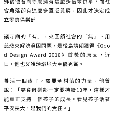
鄉後他看到寺廟擁有這麼多信眾供奉，而社
會角落卻有這麼多匱乏貧窮，因此才決定成
立零食俱樂部。
讓寺廟的「有」，來回饋社會的「無」。用
慈悲來解決貧困問題，是松島靖朗獲得《Goo
d Design Award 2018》首獎的原因，近
日，他也又獲頒環境大臣優秀賞。
養活一個孩子，需要全村落的力量。他曾
說：「零食俱樂部一定要持續10年，這樣才
能真正支持一個孩子的成長。看見孩子活著
平安長大，是我們的責任。」