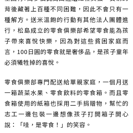
背後藏著上百種不同困難，因此不會只有一
種解方。送米溫飽的行動有其他法人團體進
行，松島成立的零食俱樂部希望零食能為孩
子帶來喜悅快樂，因為對這些貧困家庭而
言，100日圓的零食就是奢侈品，是孩子童年
必須犧牲掉的喜悅。
零食俱樂部專門配送給單親家庭，一個月送
一箱蔬菜水果、零食飲料的零食箱。而且零
食箱使用的紙箱也採用二手捐贈物，幫忙的
志工一邊包裝一邊想像孩子打開箱子開心
說：「哇，是零食！」的笑容。