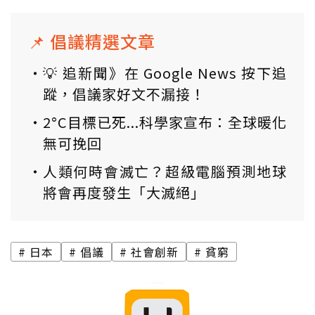
📌 倡議精選文章
💡 追新聞》在 Google News 按下追
蹤，倡議家好文不漏接！
2°C目標已死...科學家宣布：全球暖化
無可挽回
人類何時會滅亡？超級電腦預測地球
將會再度發生「大滅絕」
日本
倡議
社會創新
貧窮