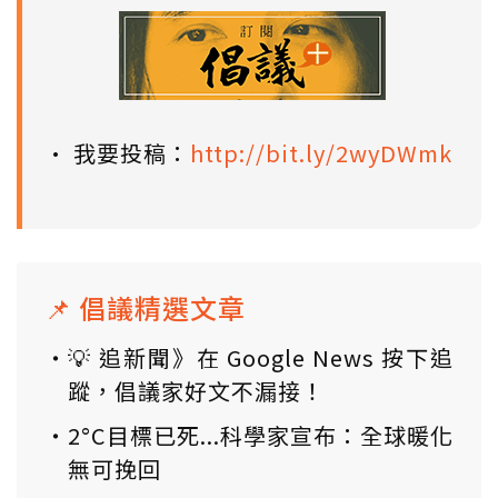
• 我要投稿：
http://bit.ly/2wyDWmk
📌 倡議精選文章
💡 追新聞》在 Google News 按下追
蹤，倡議家好文不漏接！
2°C目標已死...科學家宣布：全球暖化
無可挽回