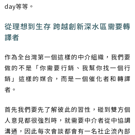
day等等。
從理想到生存 跨越創新深水區需要轉
譯者
作為全台灣第一個這樣的中介組織，我們要
做的不是「你需要行銷、我幫你找一個行
銷」這樣的媒合，而是一個催化者和轉譯
者。
首先我們要先了解彼此的習性，碰到雙方個
人意見都很強烈時，就需要中介者從中協調
溝通，因此每次會談都會有一名社企流內部