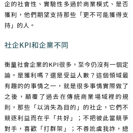
企的社會性、實驗性多過於商業模式、是否
獲利，他們期望支持那些「更不可能獲得支
持」的人。
社企KPI和企業不同
衡量社會企業的KPI很多，至今仍沒有一個定
論。是獲利嗎？還是受益人數？這個領域最
有趣的的事情之一，就是很多事情實際做了
之後，顛覆了過去在傳統商業場域裡的規
則，那些「以消失為目的」的社企，它們不
競逐利益而在乎「共好」；不把彼此當競爭
對手，喜歡「打群架」；不善訛虞我詐，總