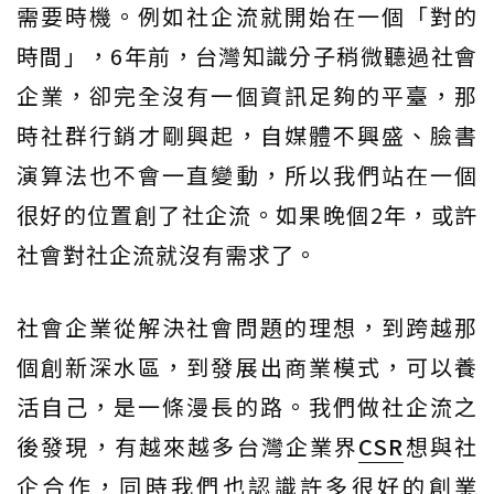
需要時機。例如社企流就開始在一個「對的
時間」，6年前，台灣知識分子稍微聽過社會
企業，卻完全沒有一個資訊足夠的平臺，那
時社群行銷才剛興起，自媒體不興盛、臉書
演算法也不會一直變動，所以我們站在一個
很好的位置創了社企流。如果晚個2年，或許
社會對社企流就沒有需求了。
社會企業從解決社會問題的理想，到跨越那
個創新深水區，到發展出商業模式，可以養
活自己，是一條漫長的路。我們做社企流之
後發現，有越來越多台灣企業界
CSR
想與社
企合作，同時我們也認識許多很好的創業