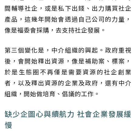
間輔導社企，或是私下出錢、出力購買社企
產品，這幾年開始會透過自己公司的力量，
像是福委會採購，去支持社企發展。
第三個變化是，中介組織的興起。政府重視
後，會開始釋出資源，像是補助案、標案，
於是生態圈不再僅是需要資源的社企創業
者，以及釋出資源的企業及政府，還有中介
組織，開始做培育、倡議的工作。
缺少企圖心與續航力 社會企業發展緩
慢