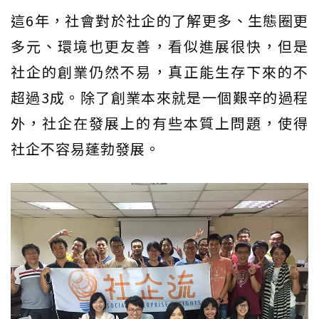
這6年，社會對於社企的了解更多、生態圈更
多元、環境也更友善，看似進展很快，但是
社企的創業仍然不易，真正能生存下來的不
超過3成。除了創業本來就是一個艱辛的過程
外，社企在發展上的有些本質上問題，使得
社企不容易蓬勃發展。