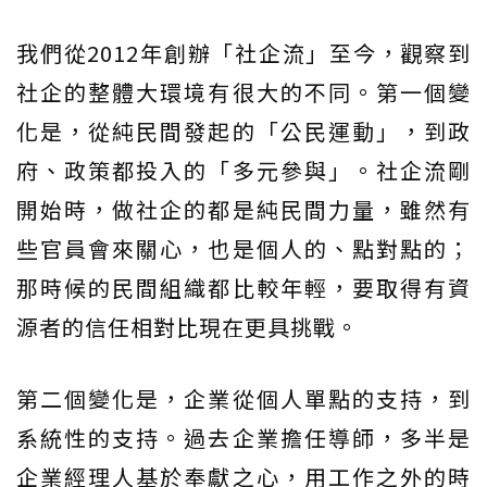
我們從2012年創辦「社企流」至今，觀察到
社企的整體大環境有很大的不同。第一個變
化是，從純民間發起的「公民運動」，到政
府、政策都投入的「多元參與」。社企流剛
開始時，做社企的都是純民間力量，雖然有
些官員會來關心，也是個人的、點對點的；
那時候的民間組織都比較年輕，要取得有資
源者的信任相對比現在更具挑戰。
第二個變化是，企業從個人單點的支持，到
系統性的支持。過去企業擔任導師，多半是
企業經理人基於奉獻之心，用工作之外的時