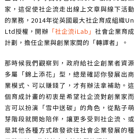
家，這促使社企流走出線上文章與線下活動
的業務，2014年從英國最大社企育成組織Un
Ltd授權，開辦
「社企流iLab」
社會企業育成
計劃，擔任企業與創業家間的「轉譯者」。
那時候我們觀察到，政府給社企創業者資源
多屬「錦上添花」型，總是確認你發展出商
業模式、可以賺錢了，才有辦法拿補助。這
個育成計畫的初衷是希望社企流對創業家而
言可以扮演「雪中送碳」的角色，從點子萌
芽階段就開始陪伴，讓更多受到社企流、或
是其他各種方式啟發欲往社會企業發展的種