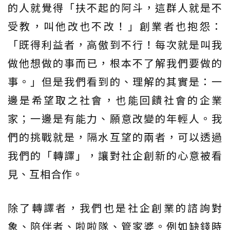
的人就覺得「扶不起的阿斗，這群人就是不
受教，叫他改也不改！」創業者也抱怨：
「既得利益者，高傲到不行！每次就是叫我
做他想做的事而已，根本不了解我們要做的
事。」但是我們看到的、理解的其實是：一
邊是希望取之社會，也能回饋社會的企業
家；一邊是有能力、願意改變的年輕人。我
們的挑戰就是，隔水互望的兩者，可以透過
我們的「轉譯」，讓對社企創新的心意被看
見、互相合作。
除了轉譯者，我們也是社企創業的諮詢對
象、陪伴者、啦啦隊、管家婆。例如缺錢時