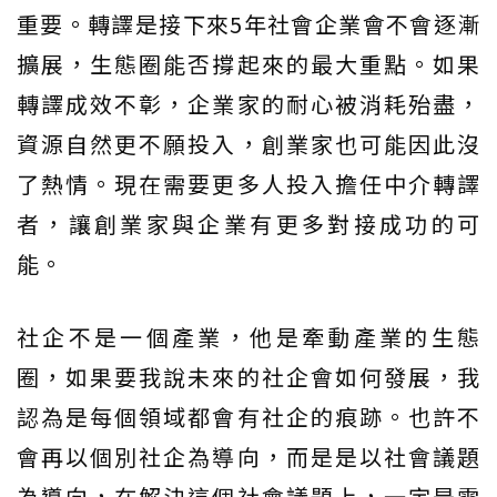
重要。轉譯是接下來5年社會企業會不會逐漸
擴展，生態圈能否撐起來的最大重點。如果
轉譯成效不彰，企業家的耐心被消耗殆盡，
資源自然更不願投入，創業家也可能因此沒
了熱情。現在需要更多人投入擔任中介轉譯
者，讓創業家與企業有更多對接成功的可
能。
社企不是一個產業，他是牽動產業的生態
圈，如果要我說未來的社企會如何發展，我
認為是每個領域都會有社企的痕跡。也許不
會再以個別社企為導向，而是是以社會議題
為導向，在解決這個社會議題上，一定是需