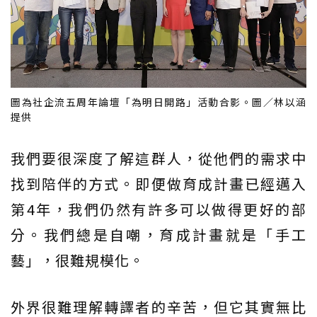
圖為社企流五周年論壇「為明日開路」活動合影。圖／林以涵
提供
我們要很深度了解這群人，從他們的需求中
找到陪伴的方式。即便做育成計畫已經邁入
第4年，我們仍然有許多可以做得更好的部
分。我們總是自嘲，育成計畫就是「手工
藝」，很難規模化。
外界很難理解轉譯者的辛苦，但它其實無比