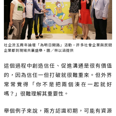
社企流五周年論壇「為明日開路」活動，許多社會企業與民間
企業都到現場共襄盛舉。圖／林以涵提供
這個過程中創造信任、促進溝通是很有價值
的，因為信任一但打破就很難重來。但外界
常常覺得「你不是把兩個湊在一起就好
嗎？」很難理解其重要性。
舉個例子來說，兩方認識初期，可能有資源