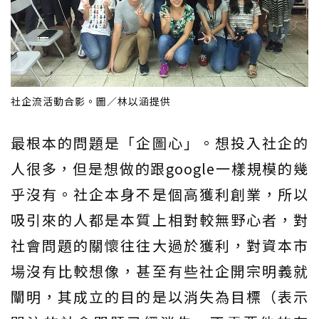
社企流活動合影。圖／林以涵提供
最根本的問題是「企圖心」。想投入社企的
人很多，但是想做的跟google一樣規模的幾
乎沒有。社企本身不是個高獲利創業，所以
吸引來的人都是本質上相對較無野心者，對
社會問題的關懷往往大過於獲利，對資本市
場沒有比較想像，甚至有些社企開宗明義就
闡明，其成立的目的是以消失為目標（表示