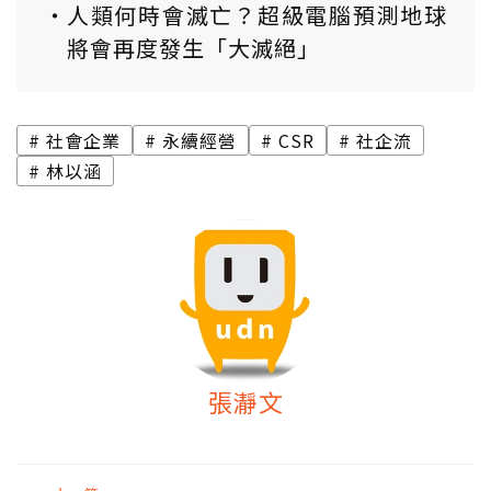
人類何時會滅亡？超級電腦預測地球
將會再度發生「大滅絕」
社會企業
永續經營
CSR
社企流
林以涵
張瀞文