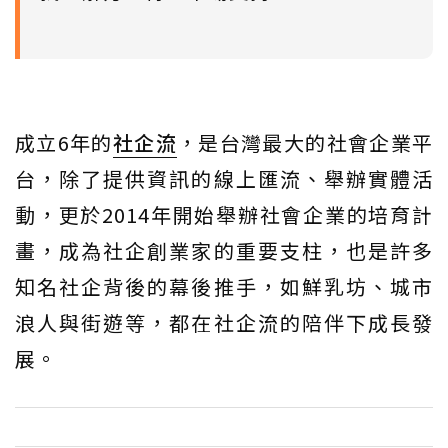
成立6年的
社企流
，是台灣最大的社會企業平
台，除了提供資訊的線上匯流、舉辦實體活
動，更於2014年開始舉辦社會企業的培育計
畫，成為社企創業家的重要支柱，也是許多
知名社企背後的幕後推手，如鮮乳坊、城市
浪人與街遊等，都在社企流的陪伴下成長發
展。