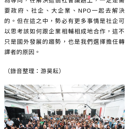
要政府、社企、大企業、NPO一起去解決
的。但在這之中，勢必有更多事情是社企可
以思考該如何跟企業相輔相成地合作，這不
只是國外發展的趨勢，也是我們選擇擔任轉
譯者的原因。
（錄音整理：游昊耘）