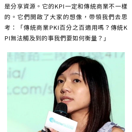
是分享資源。它的KPI一定和傳統商業不一樣
的。它們開啟了大家的想像，帶領我們去思
考：「傳統商業PKI百分之百適用嗎？傳統K
PI無法觸及到的事我們要如何衡量？」