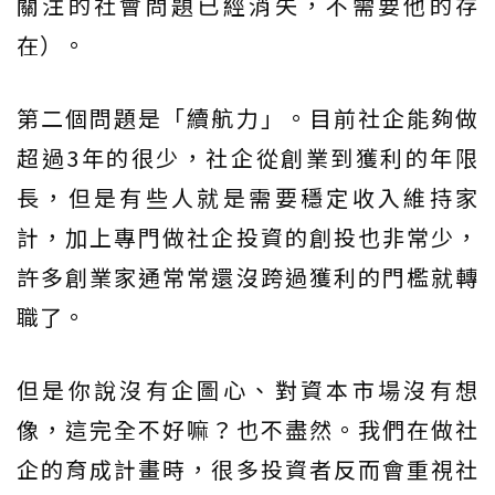
關注的社會問題已經消失，不需要他的存
在）。
第二個問題是「續航力」。目前社企能夠做
超過3年的很少，社企從創業到獲利的年限
長，但是有些人就是需要穩定收入維持家
計，加上專門做社企投資的創投也非常少，
許多創業家通常常還沒跨過獲利的門檻就轉
職了。
但是你說沒有企圖心、對資本市場沒有想
像，這完全不好嘛？也不盡然。我們在做社
企的育成計畫時，很多投資者反而會重視社