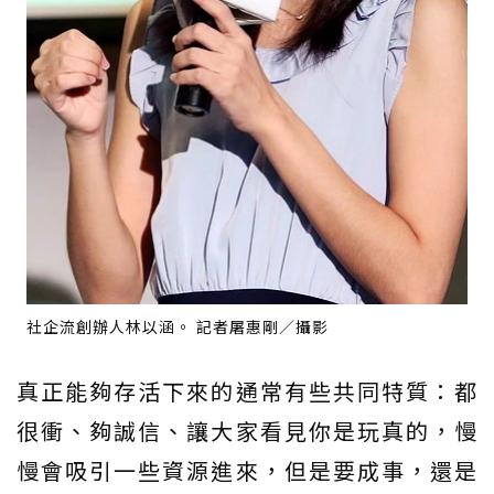
社企流創辦人林以涵。 記者屠惠剛／攝影
真正能夠存活下來的通常有些共同特質：都
很衝、夠誠信、讓大家看見你是玩真的，慢
慢會吸引一些資源進來，但是要成事，還是