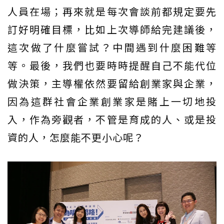
人員在場；再來就是每次會談前都規定要先
訂好明確目標，比如上次導師給完建議後，
這次做了什麼嘗試？中間遇到什麼困難等
等。最後，我們也要時時提醒自己不能代位
做決策，主導權依然要留給創業家與企業，
因為這群社會企業創業家是賭上一切地投
入，作為旁觀者，不管是育成的人、或是投
資的人，怎麼能不更小心呢？