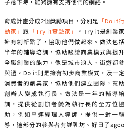
子落下時，能夠擁有支持他們的網絡。
育成計畫分成2個獎勵項目，分別是
「Do it行
動家」
跟
「Try it實驗家」
。Try it是創業家
擁有創新點子，協助他們做起來。做法包括
半年的輔導培訓，協助驗證商業模式與提升
全職創業的能力，像是城市浪人、街遊都參
與過。Do it則是擁有初步商業模式，及一定
消費者的創業家，協助他們建立團隊，幫助
創辦人變成執行長。做法是一年的輔導培
訓，提供從創辦者變為執行長的全方位協
助，例如串連經理人導師，提供一對一輔
導，這部分的參與者有鮮乳坊、好日子agoo