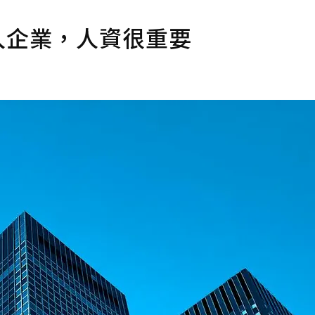
注入企業，人資很重要