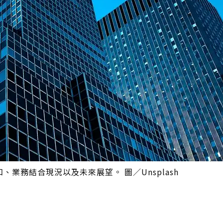
、業務結合現況以及未來展望。 圖／Unsplash