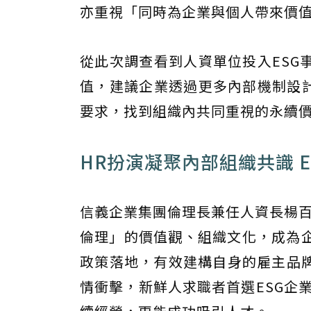
亦重視「同時為企業與個人帶來價
從此次調查看到人資單位投入ESG
值，建議企業透過更多內部機制設計
要求，找到組織內共同重視的永續
HR扮演凝聚內部組織共識 
信義企業集團倫理長兼任人資長楊百
倫理」的價值觀、組織文化，成為企
政策落地，有效建構自身的雇主品
情衝擊，新鮮人求職者首選ESG企