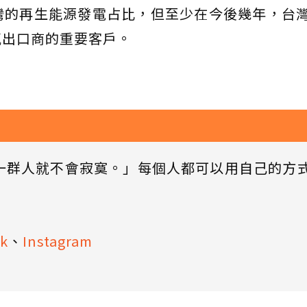
灣的再生能源發電占比，但至少在今後幾年，台
氣出口商的重要客戶。
一群人就不會寂寞。」每個人都可以用自己的方
k
、
Instagram