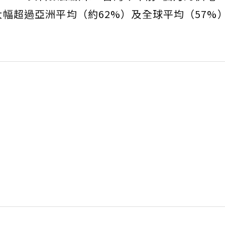
幅超過亞洲平均（約62%）及全球平均（57%