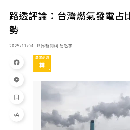
路透評論：台灣燃氣發電占
勢
2025/11/04
世界新聞網 易起宇