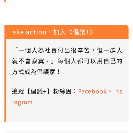
Take action！加入《倡議+》
「一個人為社會付出很辛苦，但一群人
就不會寂寞。」每個人都可以用自己的
方式成為倡議家！
追蹤【倡議+】粉絲團：
Facebook
、
Ins
tagram