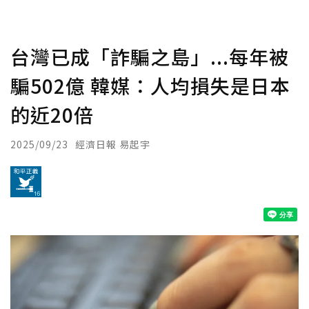
台灣已成「詐騙之島」...每年被
騙502億 韓媒：人均損失是日本
的近20倍
2025/09/23
經濟日報 易起宇