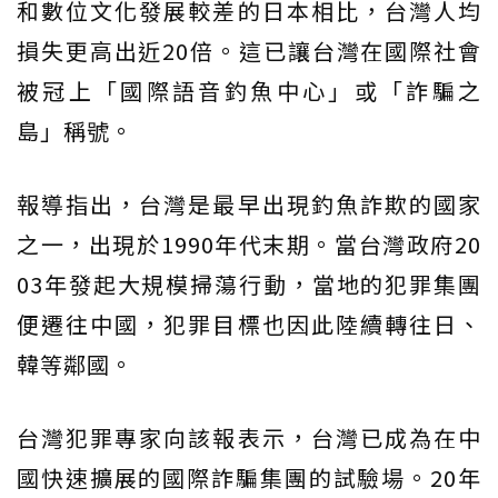
和數位文化發展較差的日本相比，台灣人均
損失更高出近20倍。這已讓台灣在國際社會
被冠上「國際語音釣魚中心」或「詐騙之
島」稱號。
報導指出，台灣是最早出現釣魚詐欺的國家
之一，出現於1990年代末期。當台灣政府20
03年發起大規模掃蕩行動，當地的犯罪集團
便遷往中國，犯罪目標也因此陸續轉往日、
韓等鄰國。
台灣犯罪專家向該報表示，台灣已成為在中
國快速擴展的國際詐騙集團的試驗場。20年