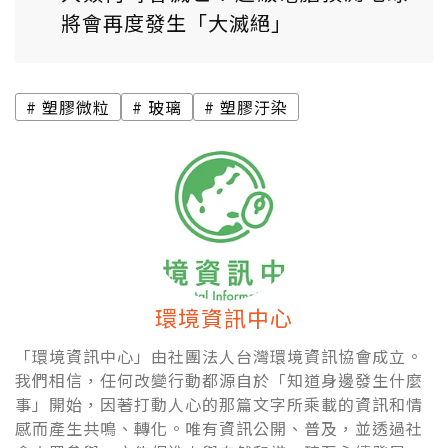
將會再度發生「大滅絕」
塑膠微粒
玻璃
塑膠汙染
環境資訊中心
「環境資訊中心」由社團法人台灣環境資訊協會成立。
我們相信，任何改變行動都源自於「知道身邊發生什麼
事」開始，因著打動人心的那篇文字所乘載的資訊和情
感而產生共鳴、轉化。唯有資訊公開、普及，並透過社