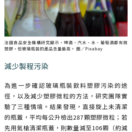
法國食品安全機構研究顯示，啤酒、汽水、水、葡萄酒都有微
塑膠，但玻璃瓶裝的產品含量最高。 圖／Pixabay
減少製程污染
為進一步確認玻璃瓶裝飲料塑膠污染的途
徑，以及減少塑膠微粒的方法，研究團隊實
驗了三種情境。結果發現，直接旋上未清潔
的瓶蓋，平均每公升檢出287顆塑膠微粒；若
先用氣槍清潔瓶蓋，則數量減至106顆（約減