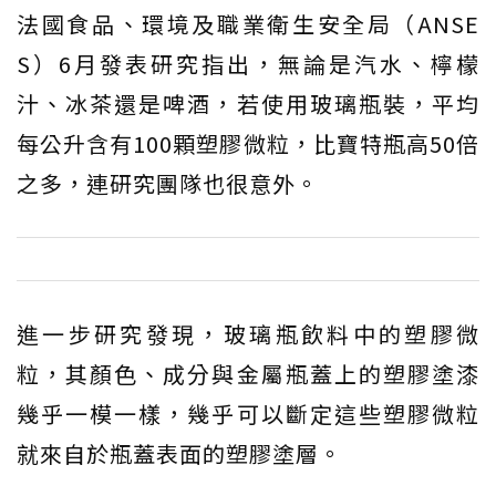
法國食品、環境及職業衛生安全局（ANSE
S）6月發表研究指出，無論是汽水、檸檬
汁、冰茶還是啤酒，若使用玻璃瓶裝，平均
每公升含有100顆塑膠微粒，比寶特瓶高50倍
之多，連研究團隊也很意外。
進一步研究發現，玻璃瓶飲料中的塑膠微
粒，其顏色、成分與金屬瓶蓋上的塑膠塗漆
幾乎一模一樣，幾乎可以斷定這些塑膠微粒
就來自於瓶蓋表面的塑膠塗層。