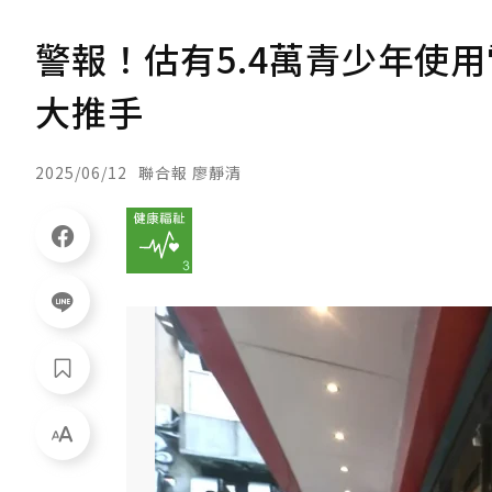
警報！估有5.4萬青少年使用
大推手
2025/06/12
聯合報 廖靜清