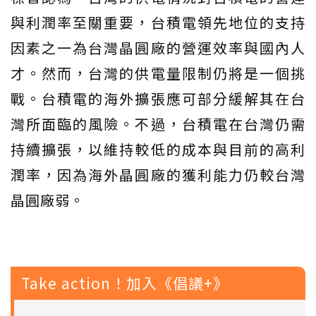
與利潤率至關重要，台積電領先地位的支持
因素之一為台灣晶圓廠的營運效率與國內人
才。然而，台灣的供電量限制仍將是一個挑
戰。台積電的海外擴張應可部分緩解其在台
灣所面臨的風險。不過，台積電在台灣仍需
持續擴張，以維持較低的成本與目前的高利
潤率，因為海外晶圓廠的獲利能力仍較台灣
晶圓廠弱。
Take action！加入《倡議+》