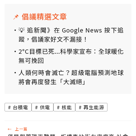
📌 倡議精選文章
💡 追新聞》在 Google News 按下追
蹤，倡議家好文不漏接！
2°C目標已死...科學家宣布：全球暖化
無可挽回
人類何時會滅亡？超級電腦預測地球
將會再度發生「大滅絕」
台積電
供電
核能
再生能源
←
上一篇