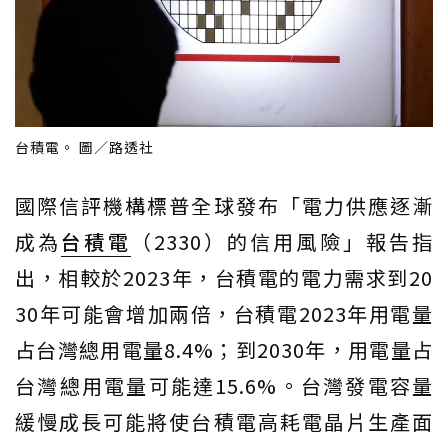
台積電。 圖／路透社
國際信評機構標普全球發布「電力供應逐漸
成為
台積電
（2330）的信用風險」報告指
出，相較於2023年，台積電的電力需求到20
30年可能會增加兩倍，台積電2023年用電量
占台灣總用電量8.4%；到2030年，用電量占
台灣總用電量可能達15.6%。台灣發電容量
緩慢成長可能將使台積電高耗電晶片生產面