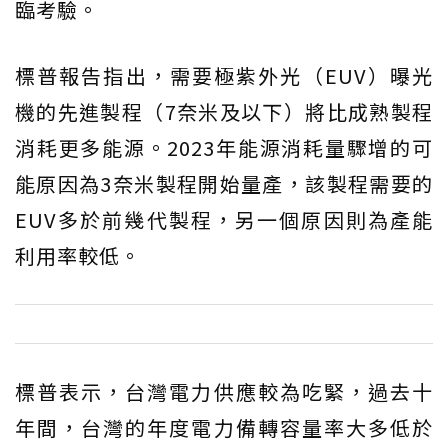
臨考驗。
標普報告指出，需要極紫外光（EUV）曝光
機的先進製程（7奈米及以下）將比成熟製程
消耗更多能源。2023年能源消耗量驟增的可
能原因為3奈米製程開始量產，該製程需要的
EUV多於前幾代製程，另一個原因則為產能
利用率較低。
標普表示，台灣電力供應較為吃緊，過去十
年間，台灣的年度電力備轉容量率大多低於