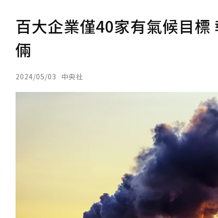
百大企業僅40家有氣候目標
倆
2024/05/03
中央社