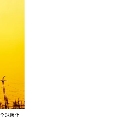
成全球暖化