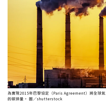
為實現2015年巴黎協定（Paris Agreement）
的碳排量。 圖／shutterstock