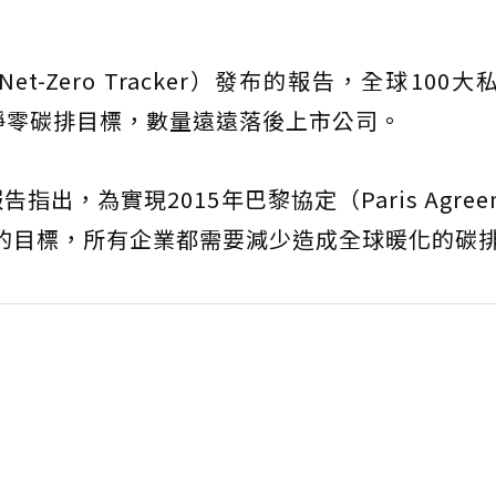
-Zero Tracker）發布的報告，全球100大
淨零碳排目標，數量遠遠落後上市公司。
，為實現2015年巴黎協定（Paris Agreem
內的目標，所有企業都需要減少造成全球暖化的碳