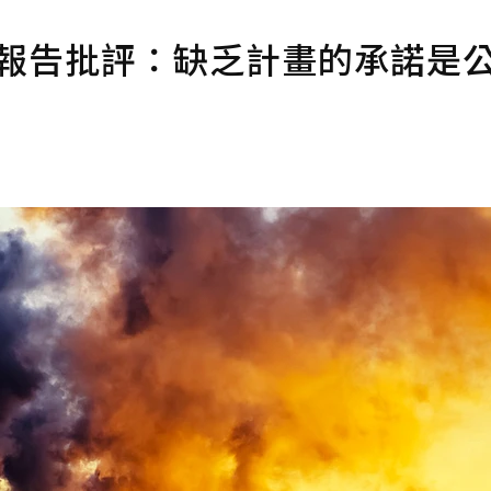
 報告批評：缺乏計畫的承諾是