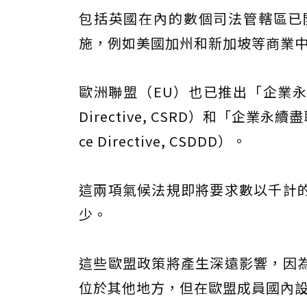
包括英國在內的數個司法管轄區已
施，例如美國加州和新加坡等商業中
歐洲聯盟（EU）也已推出「企業永續報告指令」
Directive, CSRD）和「企業永續盡職調
ce Directive, CSDDD）。
這兩項氣候法規即將要求數以千計
少。
這些歐盟政策將產生深遠影響，因
位於其他地方，但在歐盟成員國內