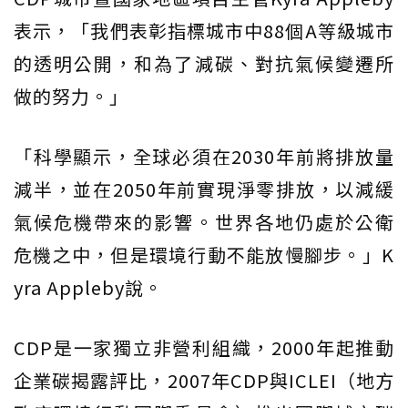
表示，「我們表彰指標城市中88個A等級城市
的透明公開，和為了減碳、對抗氣候變遷所
做的努力。」
「科學顯示，全球必須在2030年前將排放量
減半，並在2050年前實現淨零排放，以減緩
氣候危機帶來的影響。世界各地仍處於公衛
危機之中，但是環境行動不能放慢腳步。」K
yra Appleby說。
CDP是一家獨立非營利組織，2000年起推動
企業碳揭露評比，2007年CDP與ICLEI（地方