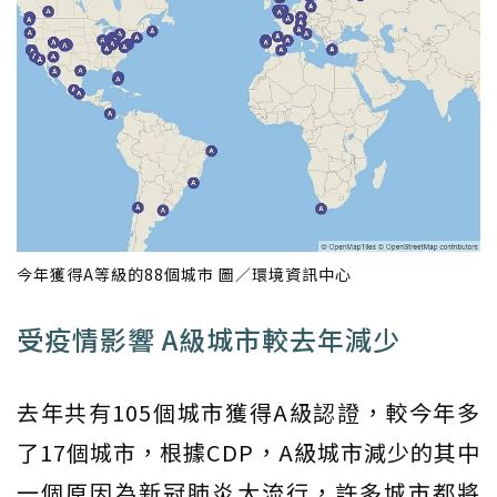
今年獲得A等級的88個城市 圖／環境資訊中心
受疫情影響 A級城市較去年減少
去年共有105個城市獲得A級認證，較今年多
了17個城市，根據CDP，A級城市減少的其中
一個原因為新冠肺炎大流行，許多城市都將