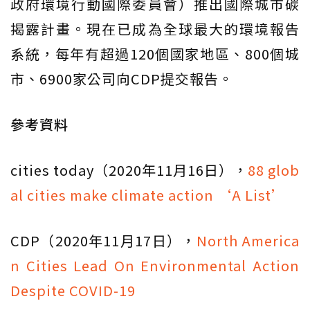
政府環境行動國際委員會）推出國際城市碳
揭露計畫。現在已成為全球最大的環境報告
系統，每年有超過120個國家地區、800個城
市、6900家公司向CDP提交報告。
參考資料
cities today（2020年11月16日），
88 glob
al cities make climate action ‘A List’
CDP（2020年11月17日），
North America
n Cities Lead On Environmental Action
Despite COVID-19