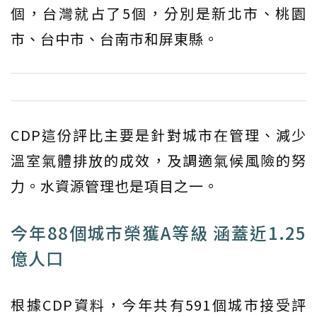
個，台灣就占了5個，分別是新北市、桃園
市、台中市、台南市和屏東縣。
CDP這份評比主要是針對城市在管理、減少
溫室氣體排放的成效，及調適氣候風險的努
力。水資源管理也是項目之一。
今年88個城市榮獲A等級 涵蓋近1.25
億人口
根據CDP資料，今年共有591個城市接受評