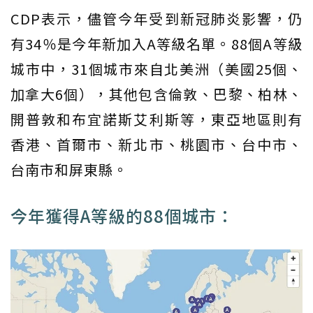
CDP表示，儘管今年受到新冠肺炎影響，仍
有34％是今年新加入A等級名單。88個A等級
城市中，31個城市來自北美洲（美國25個、
加拿大6個），其他包含倫敦、巴黎、柏林、
開普敦和布宜諾斯艾利斯等，東亞地區則有
香港、首爾市、新北市、桃園市、台中市、
台南市和屏東縣。
今年獲得A等級的88個城市：