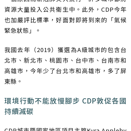
資源大量投入公共衛生中。此外，CDP今年
也加嚴評比標準，好面對即將到來的「氣候
緊急狀態」。
我國去年（2019）獲選為A級城市的包含台
北市、新北市、桃園市、台中市、台南市和
高雄市，今年少了台北市和高雄市，多了屏
東縣。
環境行動不能放慢腳步 CDP敦促各國
持續減碳
CDP城市暨國家地區項目主管Kyra Appleby