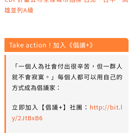
雄並列A級
Take action！加入《倡議+》
「一個人為社會付出很辛苦，但一群人
就不會寂寞。」每個人都可以用自己的
方式成為倡議家：
立即加入【倡議+】社團：
http://bit.l
y/2JtBxB6