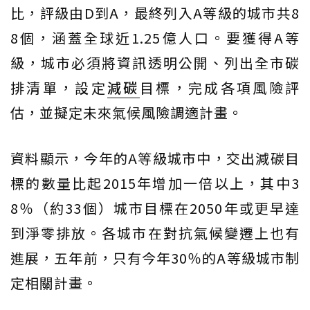
比，評級由D到A，最終列入A等級的城市共8
8個，涵蓋全球近1.25億人口。要獲得A等
級，城市必須將資訊透明公開、列出全市碳
排清單，設定
減碳
目標，完成各項風險評
估，並擬定未來氣候風險調適計畫。
資料顯示，今年的A等級城市中，交出減碳目
標的數量比起2015年增加一倍以上，其中3
8％（約33個）城市目標在2050年或更早達
到淨零排放。各城市在對抗氣候變遷上也有
進展，五年前，只有今年30％的A等級城市制
定相關計畫。