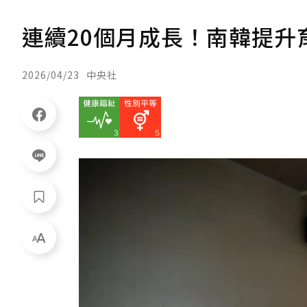
連續20個月成長！南韓提升育
2026/04/23
中央社