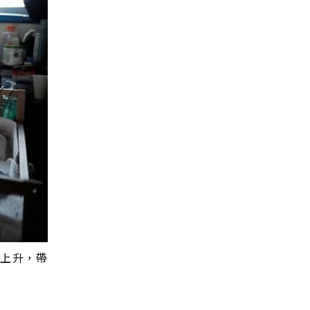
幅上升，帶