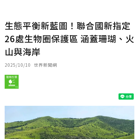
生態平衡新藍圖！聯合國新指定
26處生物圈保護區 涵蓋珊瑚、火
山與海岸
2025/10/10
世界新聞網