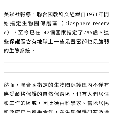
美聯社報導，聯合國教科文組織自1971年開
始指定生物圈保護區（biosphere reserv
e），至今已在142個國家指定了785處。這
些保護區含有地球上一些最豐富卻也最脆弱
的生態系統。
然而，聯合國指定的生物圈保護區內不僅有
應受嚴格保護的自然保育區，也有人們居住
和工作的區域，因此須由科學家、當地居民
和政府官員攜手合作，在生態保護研究及地