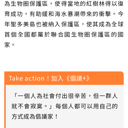
為生物圈保護區，使得當地的紅樹林得以復
育成功，有助緩和海水暴潮帶來的衝擊。今
年聖多美島也被納入保護區，使其成為全球
首個全國都屬於聯合國生物圈保護區的國
家。
Take action！加入《倡議+》
「一個人為社會付出很辛苦，但一群人
就不會寂寞。」每個人都可以用自己的
方式成為倡議家！