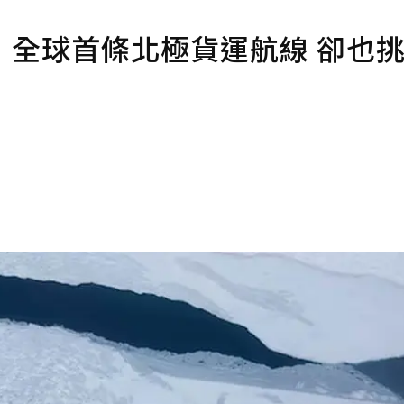
：全球首條北極貨運航線 卻也