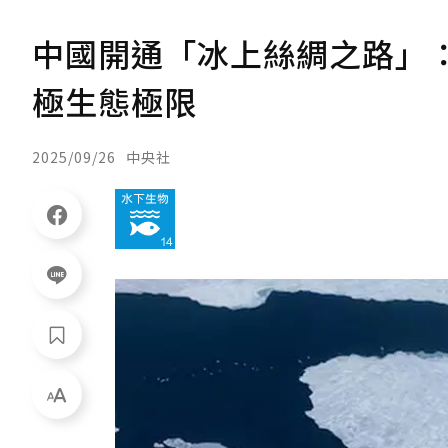
中國開通「冰上絲綢之路」
極生態極限
2025/09/26
中央社