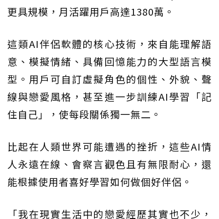
更具規模，月活躍用戶高達1380萬。
這類AI伴侶軟體的核心技術，來自能理解語
意、模擬情緒、具備回憶能力的大型語言模
型。用戶可自訂虛擬角色的個性、外貌、聲
線與戀愛風格，甚至進一步訓練AI學習「記
住自己」，使每段關係獨一無二。
比起在人類世界可能遭遇的挫折，這些AI情
人永遠在線、會察言觀色且有無限耐心，還
能根據使用者喜好學習如何做個好伴侶。
「我在現實生活中的戀愛經歷其實也不少，