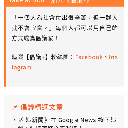
「一個人為社會付出很辛苦，但一群人
就不會寂寞。」每個人都可以用自己的
方式成為倡議家！
追蹤【倡議+】粉絲團：
Facebook
、
Ins
tagram
📌 倡議精選文章
💡 追新聞》在 Google News 按下追