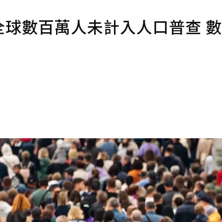
全球數百萬人未計入人口普查 