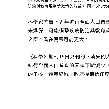
科學家警告，近年進行全面人口普查的國家
防治與教育規劃等政策的效益。 圖／Shutter
科學家
警告，近年進行全面
人口
普
未爆彈，可能衝擊疾病防治與教育
之際，潛在傷害可能更大。
《科學》期刊19日見刊的〈消失的
執行全面人口普查的國家不斷減少
的干擾、預算縮減、政府機構信任