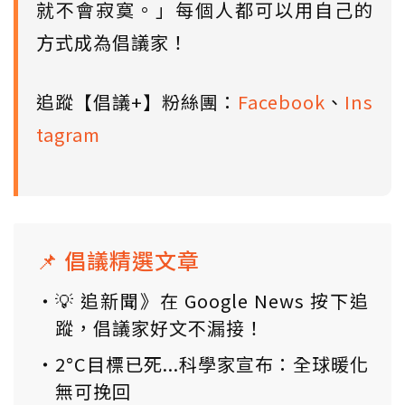
就不會寂寞。」每個人都可以用自己的
方式成為倡議家！
追蹤【倡議+】粉絲團：
Facebook
、
Ins
tagram
📌 倡議精選文章
💡 追新聞》在 Google News 按下追
蹤，倡議家好文不漏接！
2°C目標已死...科學家宣布：全球暖化
無可挽回