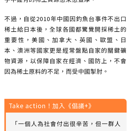
不過，自從2010年中國因釣魚台事件不出口
稀土給日本後，全球各國都驚覺開採稀土的
重要性，美國、加拿大、英國、歐盟、日
本、澳洲等國家更是經常盤點自家的關鍵礦
物資源，以保障自家在經濟、國防上，不會
因為稀土原料的不足，而受中國掣肘。
Take action！加入《倡議+》
「一個人為社會付出很辛苦，但一群人