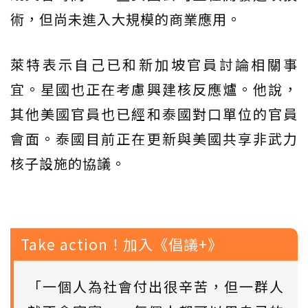
術，但尚未進入大規模的商業應用。
萊特表示自己已和新加坡官員討論相關事
宜。星國也正在考慮興建核反應爐。他說，
其他美國官員也已經和泰國對口單位的官員
會面。泰國目前正在更新與美國共享非武力
核子設施的協議。
Take action！加入《倡議+》
「一個人為社會付出很辛苦，但一群人