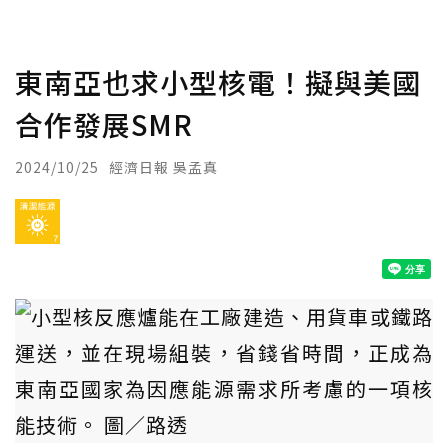
東南亞也求小型核電！擬與美國
合作發展SMR
2024/10/25
經濟日報 吳孟真