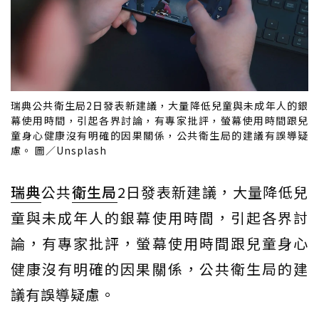
瑞典公共衛生局2日發表新建議，大量降低兒童與未成年人的銀
幕使用時間，引起各界討論，有專家批評，螢幕使用時間跟兒
童身心健康沒有明確的因果關係，公共衛生局的建議有誤導疑
慮。 圖／Unsplash
瑞典
公共
衛生局
2日發表新建議，大量降低兒
童與未成年人的銀幕使用時間，引起各界討
論，有專家批評，螢幕使用時間跟兒童身心
健康沒有明確的因果關係，公共衛生局的建
議有誤導疑慮。