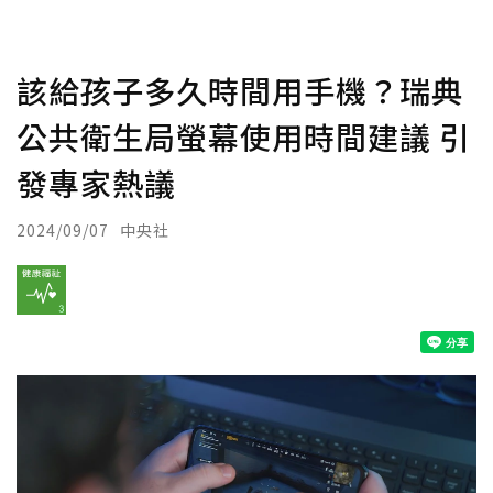
該給孩子多久時間用手機？瑞典
公共衛生局螢幕使用時間建議 引
發專家熱議
2024/09/07
中央社