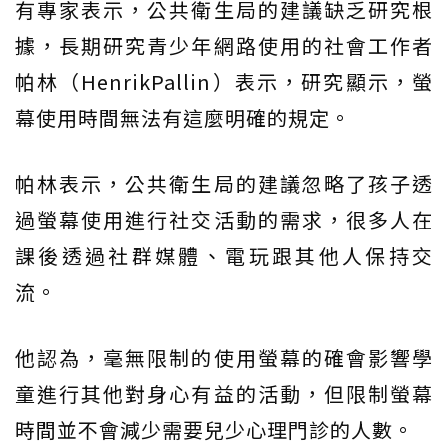
有專家表示，公共衛生局的建議缺乏研究根
據，長期研究青少年網路使用的社會工作者
帕林（HenrikPallin）表示，研究顯示，螢
幕使用時間無法有這麼明確的規定。
帕林表示，公共衛生局的建議忽略了孩子透
過螢幕使用進行社交活動的需求，很多人在
課後透過社群媒體、電玩跟其他人保持交
流。
他認為，毫無限制的使用螢幕的確會影響學
童進行其他對身心有益的活動，但限制螢幕
時間並不會減少需要兒少心理門診的人數。