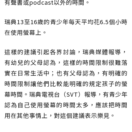
有聲書或podcast以外的時間。
瑞典13至16歲的青少年每天平均花6.5個小時
在使用螢幕上。
這樣的建議引起各界討論，瑞典媒體報導，
有幼兒的父母認為，這樣的時間限制很難落
實在日常生活中；也有父母認為，有明確的
時間限制讓他們比較能明確的規定孩子的螢
幕時間。瑞典電視台（SVT）報導，有青少年
認為自己使用螢幕的時間太多，應該把時間
用在其他事情上，對這個建議表示樂見。