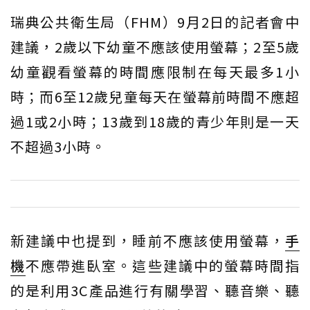
瑞典公共衛生局（FHM）9月2日的記者會中
建議，2歲以下幼童不應該使用螢幕；2至5歲
幼童觀看螢幕的時間應限制在每天最多1小
時；而6至12歲兒童每天在螢幕前時間不應超
過1或2小時；13歲到18歲的青少年則是一天
不超過3小時。
新建議中也提到，睡前不應該使用螢幕，
手
機
不應帶進臥室。這些建議中的螢幕時間指
的是利用3C產品進行有關學習、聽音樂、聽