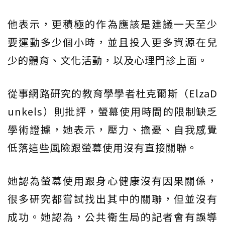
他表示，更積極的作為應該是建議一天至少
要運動多少個小時，並且投入更多資源在兒
少的體育、文化活動，以及心理門診上面。
從事網路研究的教育學學者杜克爾斯（ElzaD
unkels）則批評，螢幕使用時間的限制缺乏
學術證據，她表示，壓力、擔憂、自我感覺
低落這些風險跟螢幕使用沒有直接關聯。
她認為螢幕使用跟身心健康沒有因果關係，
很多研究都嘗試找出其中的關聯，但並沒有
成功。她認為，公共衛生局的記者會有誤導