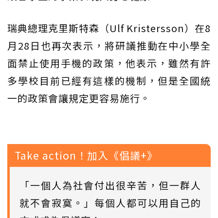
瑞典總理克里斯特森（Ulf Kristersson）在8
月28日也再次表示，將研議推動在中小學全
面禁止使用手機的政策，他表示，雖然有許
多學校目前已經有這樣的機制，但是全國統
一的政策會讓規定更容易施行。
Take action！加入《倡議+》
「一個人為社會付出很辛苦，但一群人
就不會寂寞。」每個人都可以用自己的