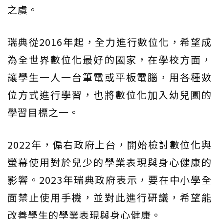
之虞。
瑞典從2016年起，全力進行數位化，希望成
為全世界數位化最好的國家，在學校方面，
讓學生一人一台筆電或平板電腦，用各種數
位方式進行學習，也將數位化加入幼兒園的
學習目標之一。
2022年，偏右政府上台，開始檢討數位化與
螢幕使用對於兒少的學業表現與身心健康的
影響。2023年瑞典政府表示，要在中小學全
面禁止使用手機，並對此進行研議，希望能
改善學生的學業表現與身心健康。