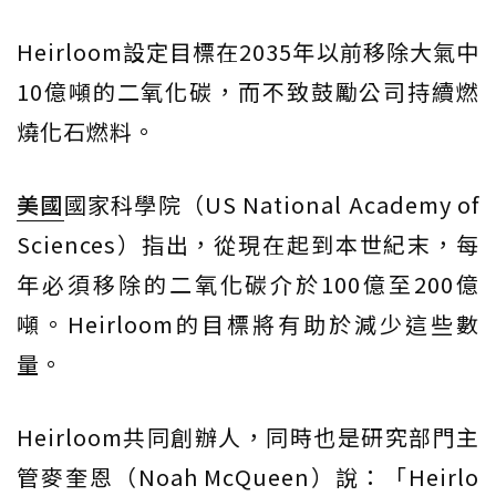
Heirloom設定目標在2035年以前移除大氣中
10億噸的二氧化碳，而不致鼓勵公司持續燃
燒化石燃料。
美國
國家科學院（US National Academy of
Sciences）指出，從現在起到本世紀末，每
年必須移除的二氧化碳介於100億至200億
噸。Heirloom的目標將有助於減少這些數
量。
Heirloom共同創辦人，同時也是研究部門主
管麥奎恩（Noah McQueen）說：「Heirlo