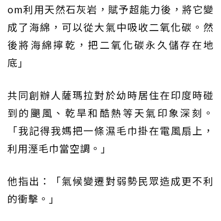
om利用天然石灰岩，賦予超能力後，將它變
成了海綿，可以從大氣中吸收二氧化碳。然
後將海綿擰乾，把二氧化碳永久儲存在地
底」
共同創辦人薩瑪拉對於幼時居住在印度時碰
到的颶風、乾旱和酷熱等天氣印象深刻。
「我記得我媽把一條濕毛巾掛在電風扇上，
利用溼毛巾當空調。」
他指出：「氣候變遷對弱勢民眾造成更不利
的衝擊。」