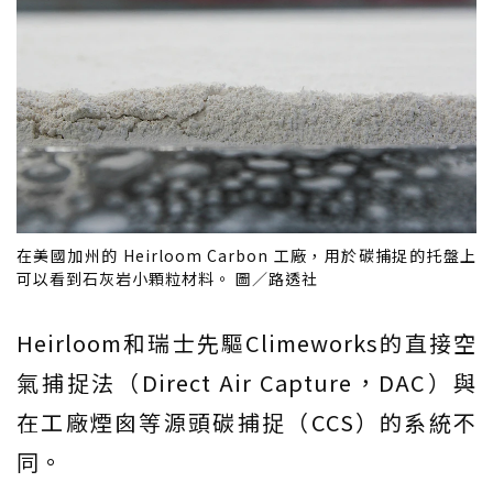
在美國加州的 Heirloom Carbon 工廠，用於碳捕捉的托盤上
可以看到石灰岩小顆粒材料。 圖／路透社
Heirloom和瑞士先驅Climeworks的直接空
氣捕捉法（Direct Air Capture，DAC）與
在工廠煙囪等源頭碳捕捉（CCS）的系統不
同。