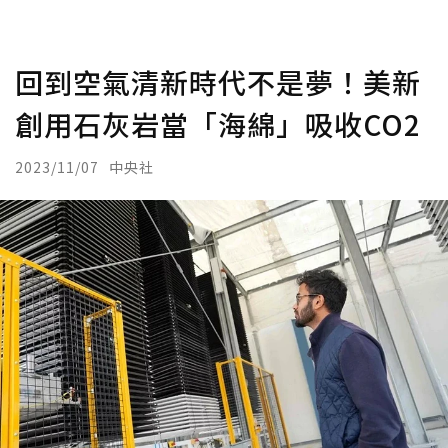
回到空氣清新時代不是夢！美新
創用石灰岩當「海綿」吸收CO2
2023/11/07
中央社