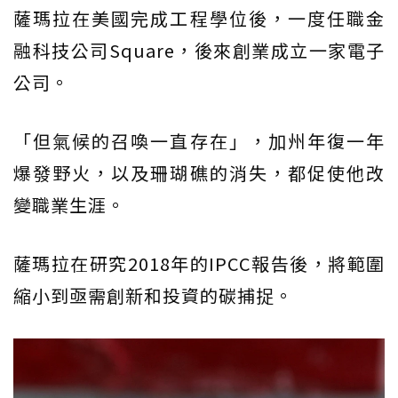
薩瑪拉在美國完成工程學位後，一度任職金
融科技公司Square，後來創業成立一家電子
公司。
「但氣候的召喚一直存在」，加州年復一年
爆發野火，以及珊瑚礁的消失，都促使他改
變職業生涯。
薩瑪拉在研究2018年的IPCC報告後，將範圍
縮小到亟需創新和投資的碳捕捉。