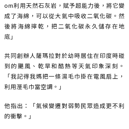
om利用天然石灰岩，賦予超能力後，將它變
成了海綿，可以從大氣中吸收二氧化碳。然
後將海綿擰乾，把二氧化碳永久儲存在地
底」
共同創辦人薩瑪拉對於幼時居住在印度時碰
到的颶風、乾旱和酷熱等天氣印象深刻。
「我記得我媽把一條濕毛巾掛在電風扇上，
利用溼毛巾當空調。」
他指出：「氣候變遷對弱勢民眾造成更不利
的衝擊。」