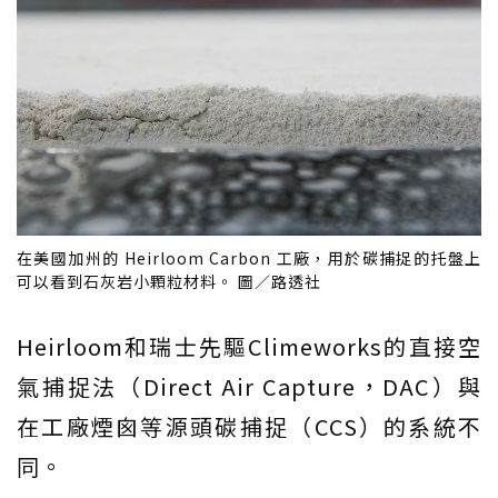
在美國加州的 Heirloom Carbon 工廠，用於碳捕捉的托盤上
可以看到石灰岩小顆粒材料。 圖／路透社
Heirloom和瑞士先驅Climeworks的直接空
氣捕捉法（Direct Air Capture，DAC）與
在工廠煙囪等源頭碳捕捉（CCS）的系統不
同。