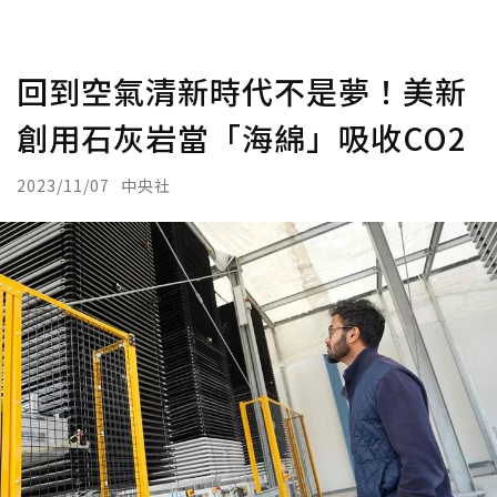
回到空氣清新時代不是夢！美新
創用石灰岩當「海綿」吸收CO2
2023/11/07
中央社