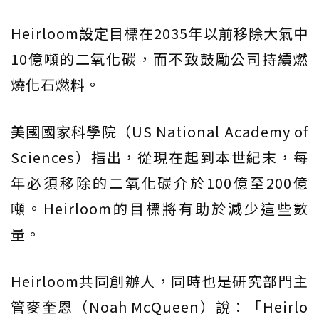
Heirloom設定目標在2035年以前移除大氣中
10億噸的二氧化碳，而不致鼓勵公司持續燃
燒化石燃料。
美國
國家科學院（US National Academy of
Sciences）指出，從現在起到本世紀末，每
年必須移除的二氧化碳介於100億至200億
噸。Heirloom的目標將有助於減少這些數
量。
Heirloom共同創辦人，同時也是研究部門主
管麥奎恩（Noah McQueen）說：「Heirlo