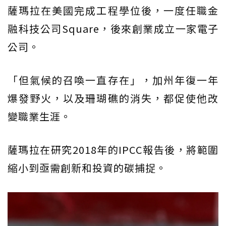
薩瑪拉在美國完成工程學位後，一度任職金
融科技公司Square，後來創業成立一家電子
公司。
「但氣候的召喚一直存在」，加州年復一年
爆發野火，以及珊瑚礁的消失，都促使他改
變職業生涯。
薩瑪拉在研究2018年的IPCC報告後，將範圍
縮小到亟需創新和投資的碳捕捉。