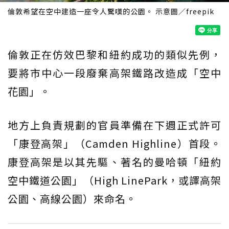
倫敦希望在空中建造一座令人驚嘆的公園。 示意圖／freepik
倫敦正在仿效巴黎和紐約成功的類似先例，
要將市中心一段廢棄高架鐵路改造成「空中
花園」。
地方上負責規劃的官員準備在下週正式許可
「康登高架」（Camden Highline）首段。
康登高架是以其先驅、著名的曼哈頓「紐約
空中鐵道公園」（High LinePark，或譯高架
公園、高線公園）來命名。