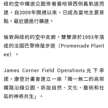
紐約空中鐵道公園傍著曼哈頓西側舊軌道而
建，自2009年開通以來，已成為當地主要景
點，最近還進行擴建。
倫敦與紐約的空中走廊，雙雙源於1993年落
成的法國巴黎綠蔭步道（Promenade Plant
ee）。
James Corner Field Operations允下承
諾，康登計畫會建立一座「獨一無二的高架
鐵路沿線公園，訴說自然、文化、藝術和社
區的神奇共生」。