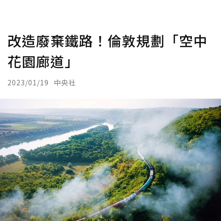
改造廢棄鐵路！倫敦規劃「空中
花園廊道」
2023/01/19
中央社