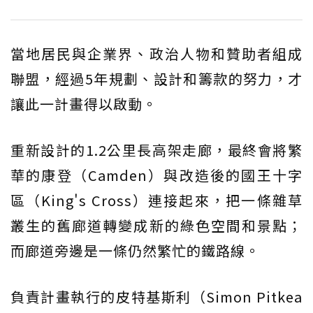
當地居民與企業界、政治人物和贊助者組成
聯盟，經過5年規劃、設計和籌款的努力，才
讓此一計畫得以啟動。
重新設計的1.2公里長高架走廊，最終會將繁
華的康登（Camden）與改造後的國王十字
區（King's Cross）連接起來，把一條雜草
叢生的舊廊道轉變成新的綠色空間和景點；
而廊道旁邊是一條仍然繁忙的鐵路線。
負責計畫執行的皮特基斯利（Simon Pitkea