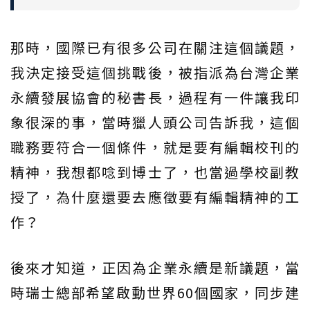
那時，國際已有很多公司在關注這個議題，
我決定接受這個挑戰後，被指派為台灣企業
永續發展協會的秘書長，過程有一件讓我印
象很深的事，當時獵人頭公司告訴我，這個
職務要符合一個條件，就是要有編輯校刊的
精神，我想都唸到博士了，也當過學校副教
授了，為什麼還要去應徵要有編輯精神的工
作？
後來才知道，正因為企業永續是新議題，當
時瑞士總部希望啟動世界60個國家，同步建