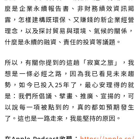
麼是企業永續報告書、非財務績效資訊揭
露，怎樣建構既環保、又賺錢的新企業經營
理念，以及探討貿易與環境、氣候的關係，
什麼是永續的融資、責任的投資等議題。
所以，有關你提到的這趟「寂寞之旅」，我
想是一條必經之路，因為我已看見未來趨
勢，如今已投入25年了，最心安理得的就
是：我們所倡議、擘畫、推廣、宣揚的，可
以說每一項被點到的，真的都如預期發生
了。這也是一路走來，我能堅持的原因。
在Apple Podcast收聽：
https://apple.co/