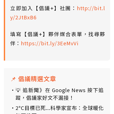
立即加入【倡議+】社團：
http://bit.l
y/2JtBxB6
填寫【倡議+】夥伴媒合表單，找尋夥
伴：
https://bit.ly/3EeMvVi
📌 倡議精選文章
💡 追新聞》在 Google News 按下追
蹤，倡議家好文不漏接！
2°C目標已死...科學家宣布：全球暖化