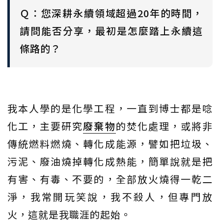
Ｑ：您深耕永續領域超過20年的時間，
請問能否分享，最初是怎麼踏上永續這
條路的？
我本人學的是化學工程，一直到博士都是唸
化工，主要研究
廢棄物
的焚化處理，或將非
傳統燃料燃燒、轉化成能源，譬如把垃圾、
污泥、廢油燒掉轉化成熱能，簡單說就是把
有害、有毒、不要的，全部放火燒得一乾二
淨，我常開玩笑說，我不殺人，但專門放
火，這就是我職涯的起始。