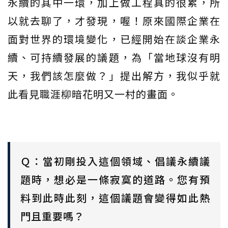
永續的其中一環，加上做工程真的很累，所
以就去聊了，才發現，喔！原來國際企業在
面對世界的環境變化，已經開始在談企業永
續、可持續發展的議題，為「當地球沒有明
天，我們該怎麼做？」提出解方，我似乎就
此看見職涯柳暗花明又一村的畫面。
Ｑ：當初剛投入這個領域、倡議永續議
題時，想必是一條寂寞的道路。您有預
料到此時此刻，這個議題會變得如此熱
門且重要嗎？