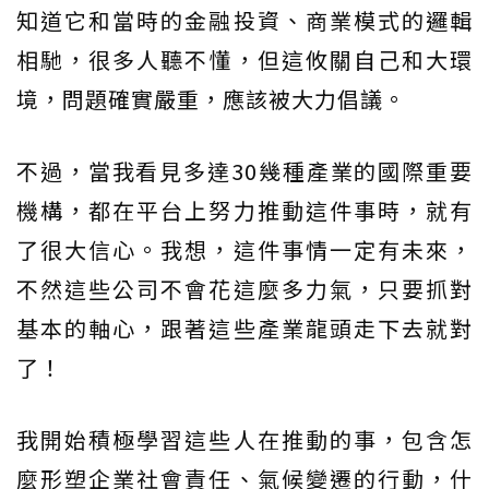
知道它和當時的金融投資、商業模式的邏輯
相馳，很多人聽不懂，但這攸關自己和大環
境，問題確實嚴重，應該被大力倡議。
不過，當我看見多達30幾種產業的國際重要
機構，都在平台上努力推動這件事時，就有
了很大信心。我想，這件事情一定有未來，
不然這些公司不會花這麼多力氣，只要抓對
基本的軸心，跟著這些產業龍頭走下去就對
了！
我開始積極學習這些人在推動的事，包含怎
麼形塑企業社會責任、氣候變遷的行動，什