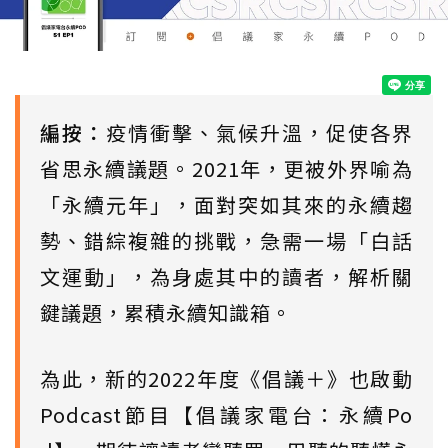
編按：
疫情衝擊、氣候升溫，促使各界
省思永續議題。2021年，更被外界喻為
「永續元年」，面對突如其來的永續趨
勢、錯綜複雜的挑戰，急需一場「白話
文運動」，為身處其中的讀者，解析關
鍵議題，累積永續知識箱。
為此，新的2022年度《倡議＋》也啟動
Podcast節目【倡議家電台：永續Po