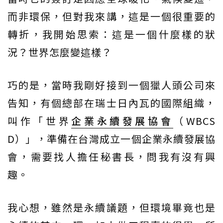
而非環保，但對我來講，這是一個很重要的
轉折，我開始思索：這是一個什麼樣的狀
況？世界怎麼變這樣？
巧的是，當時我剛好接到一個獵人頭公司來
告知，有個總部在瑞士日內瓦的國際組織，
叫作「世界
企業永續發展協會
（WBCS
D）」，準備在台灣成立一個企業永續發展協
會，需要找人擔任秘書長，問我有沒有興
趣。
我心想，雖然是永續議題，但環境畢竟也是