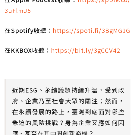
3uFlmJ5
在Spotify收聽：
https://spoti.fi/3BgMG1G
在KKBOX收聽：
https://bit.ly/3gCCV42
近期ESG、永續議題持續升溫，受到政
府、企業乃至社會大眾的關注；然而，
在永續發展的路上，臺灣到底面對哪些
急迫的風險挑戰？身為企業又應如何因
應、甚至在其中開創新商機？