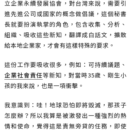
立企業永續發展協會，對台灣來說，需要引
進先進公司或國家的概念做倡議，這個秘書
長就要扮演執掌的角色，包含收集、分析、
組織、吸收這些新知，翻譯成白話文，擴散
給本地企業家，才會有這樣特殊的要求。
這份工作要吸收很多，例如：可持續議題、
企業社會責任
等新知，對當時35歲、剛生小
孩的我來說，也是一項衝擊。
我意識到：哇！地球恐怕即將毀滅，那孩子
怎麼辦？所以我算是被激發出一種強烈的熱
情和使命，覺得這是責無旁貸的任務，即使