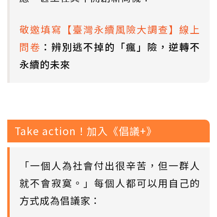
敬邀填寫【臺灣永續風險大調查】線上
問卷
：辨別逃不掉的「瘋」險，逆轉不
永續的未來
Take action！加入《倡議+》
「一個人為社會付出很辛苦，但一群人
就不會寂寞。」每個人都可以用自己的
方式成為倡議家：