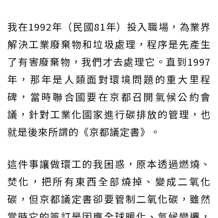
我在1992年（民國81年）投入職場，為業界
解決工業廢棄物和垃圾處理，程序是先產生
了有害廢棄物，我們才去處理它。直到1997
年，那年是人類面對環境問題的重大里程
碑，當時聯合國要在京都召開氣候公約會
議，針對工業化國家進行碳排放的管理，也
就是後來所謂的《京都議定書》。
這件事讓做環工的我困惑，原本透過燃燒、
焚化，把所有東西全部燒掉、變成二氧化
碳，但京都議定書卻要管制二氧化碳，雖然
當時它的簽訂是因應全球暖化、氣候變遷，