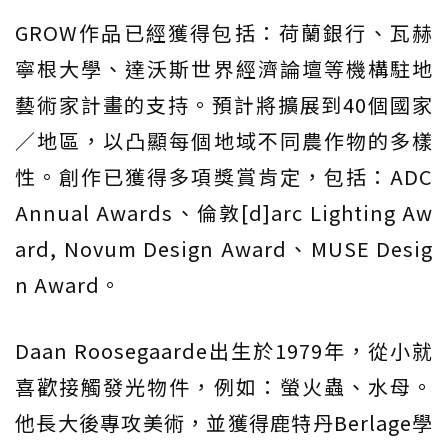
GROW作品已經獲得包括：荷蘭銀行、瓦赫
寧根大學、達沃斯世界經濟論壇等機構駐地
藝術家計畫的支持。預計將擴展到40個國家
／地區，以凸顯每個地域不同農作物的多樣
性。創作已獲得多項獎賞肯定，包括：ADC
Annual Awards、倫敦[d]arc Lighting Aw
ard, Novum Design Award、MUSE Desig
n Award。
Daan Roosegaarde出生於1979年，從小就
喜歡接觸發光物件，例如：螢火蟲、水母。
他長大後專攻美術，並獲得鹿特丹Berlage學