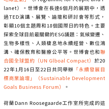
lanet）。世博會在長達6個月的展期中，透
過TED演講、展覽、論壇和研討會等形式，
彰顯10個主題周和18個國際日的特色。主要
探索全球目前最關鍵的ESG議題：氣候變遷、
生物多樣性、人類棲息地永續經營、數位鴻
溝、確保教育和醫療公平等。世博會也和
聯
合國全球盟約（UN Glboal Compact）
於20
22年1月16日至22日共同舉辦
「永續發展目
標商業論壇」（Sustainable Development
Goals Business Forum）
。
荷蘭Dann Roosegaarde工作室所完成的這