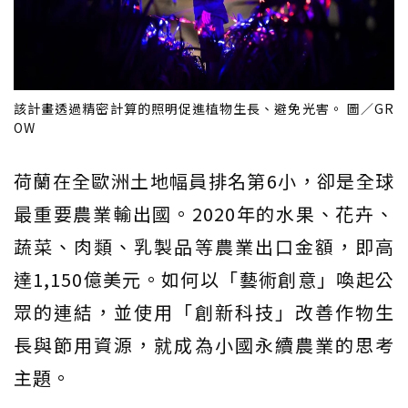
該計畫透過精密計算的照明促進植物生長、避免光害。 圖／GR
OW
荷蘭在全歐洲土地幅員排名第6小，卻是全球
最重要農業輸出國。2020年的水果、花卉、
蔬菜、肉類、乳製品等農業出口金額，即高
達1,150億美元。如何以「藝術創意」喚起公
眾的連結，並使用「創新科技」改善作物生
長與節用資源，就成為小國永續農業的思考
主題。