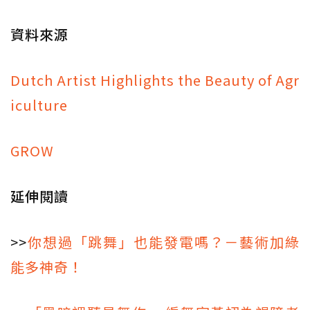
資料來源
Dutch Artist Highlights the Beauty of Agr
iculture
GROW
延伸閱讀
>>
你想過「跳舞」也能發電嗎？－藝術加綠
能多神奇！