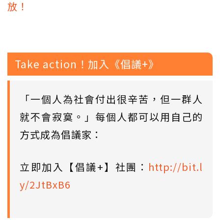
放！
Take action！加入《倡議+》
「一個人為社會付出很辛苦，但一群人
就不會寂寞。」每個人都可以用自己的
方式成為倡議家：
立即加入【倡議+】社團：
http://bit.l
y/2JtBxB6