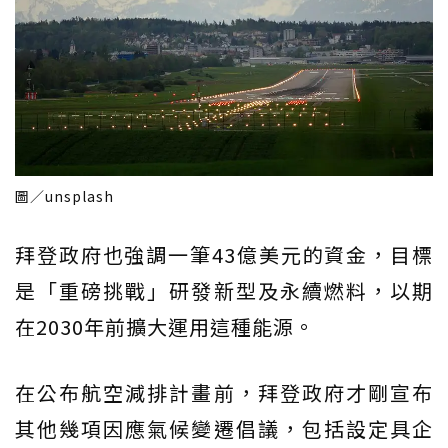
圖／unsplash
拜登政府也強調一筆43億美元的資金，目標
是「重磅挑戰」研發新型及永續燃料，以期
在2030年前擴大運用這種能源。
在公布航空減排計畫前，拜登政府才剛宣布
其他幾項因應氣候變遷倡議，包括設定具企