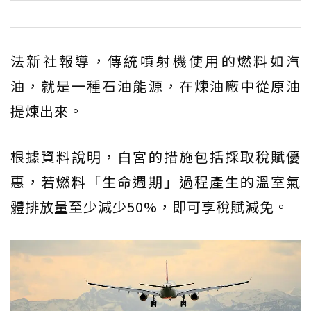
法新社報導，傳統噴射機使用的燃料如汽
油，就是一種石油能源，在煉油廠中從原油
提煉出來。
根據資料說明，白宮的措施包括採取稅賦優
惠，若燃料「生命週期」過程產生的溫室氣
體排放量至少減少50%，即可享稅賦減免。