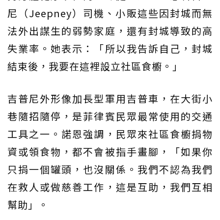
尼（Jeepney）司機、小販這些因封城而無
法外出謀生的弱勢家庭，還有封城導致的高
失業率。她表示：「所以我告訴自己，封城
結束後，我要在這裡設立社區食櫥。」
吉普尼外形像加長型軍用吉普車，在大街小
巷隨招隨停，是菲律賓民眾最常使用的交通
工具之一。諾恩強調，民眾來社區食櫥捐物
資或領食物，都不會被指手畫腳，「如果你
只捐一個罐頭，也沒關係。我們不認為我們
在救人或做慈善工作，這是互助，我們互相
幫助」。