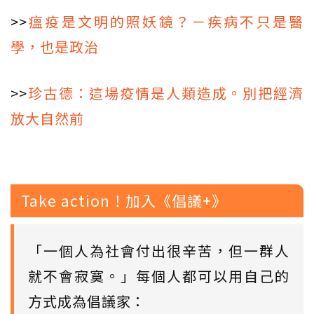
>>
瘟疫是文明的照妖鏡？－疾病不只是醫
學，也是政治
>>
珍古德：這場疫情是人類造成。別把經濟
放大自然前
Take action！加入《倡議+》
「一個人為社會付出很辛苦，但一群人
就不會寂寞。」每個人都可以用自己的
方式成為倡議家：