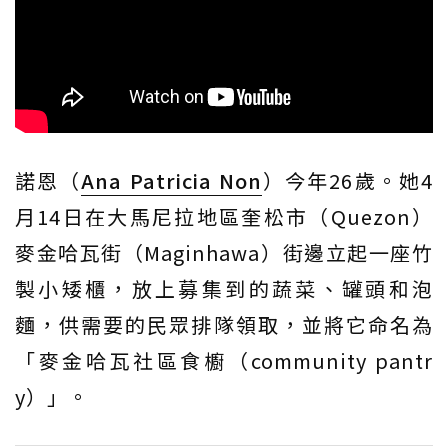
諾恩（
Ana Patricia Non
）今年26歲。她4
月14日在大馬尼拉地區奎松市（Quezon）
麥金哈瓦街（Maginhawa）街邊立起一座竹
製小矮櫃，放上募集到的蔬菜、罐頭和泡
麵，供需要的民眾排隊領取，並將它命名為
「麥金哈瓦社區食櫥（community pantr
y）」。