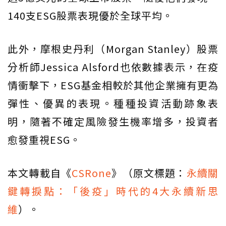
140支ESG股票表現優於全球平均。
此外，摩根史丹利（Morgan Stanley）股票
分析師Jessica Alsford也依數據表示，在疫
情衝擊下，ESG基金相較於其他企業擁有更為
彈性、優異的表現。種種投資活動跡象表
明，隨著不確定風險發生機率增多，投資者
愈發重視ESG。
本文轉載自《
CSRone
》（原文標題：
永續關
鍵轉捩點：「後疫」時代的4大永續新思
維
）。