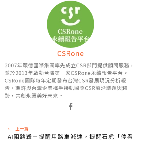
CSRone
2007年頤德國際集團率先成立CSR部門提供顧問服務，
並於2013年啟動台灣第一家CSRone永續報告平台。
CSRone團隊每年定期發布台灣CSR發展現況分析報
告，期許與台灣企業攜手接軌國際CSR前沿議題與趨
勢，共創永續美好未來。
←
上一篇
AI阻路殺－提醒用路車減速，提醒石虎「停看