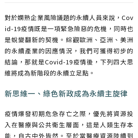
對於嫻熟企業風險議題的永續人員來說，Cov
id-19疫情既是一項緊急險惡的危機，同時也
是蛻變翻新的契機。綜觀歐洲、亞洲、美洲
的永續產業的因應情況，我們可獲得初步的
結論，那就是Covid-19疫情後，下列四大思
維將成為新階段的永續立足點。
新思維一、綠色新政成為永續主旋律
疫情爆發初期危急存亡之際，優先將資源投
入在醫療與公共衛生層面，這是人類生存本
能，自古中外皆然。至於當醫療資源陸續到