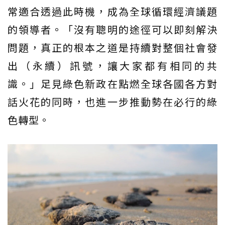
常適合透過此時機，成為全球循環經濟議題
的領導者。「沒有聰明的途徑可以即刻解決
問題，真正的根本之道是持續對整個社會發
出（永續）訊號，讓大家都有相同的共
識。」足見綠色新政在點燃全球各國各方對
話火花的同時，也進一步推動勢在必行的綠
色轉型。