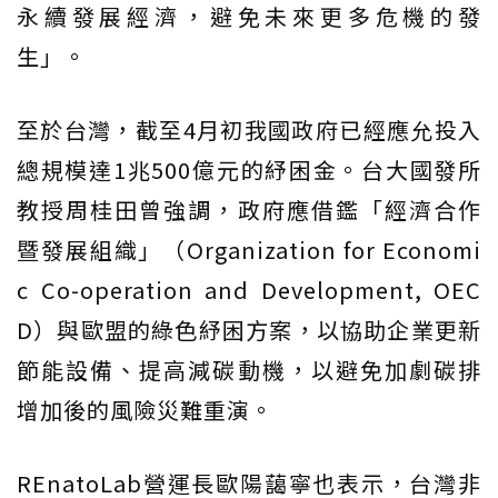
永續發展經濟，避免未來更多危機的發
生」。
至於台灣，截至4月初我國政府已經應允投入
總規模達1兆500億元的紓困金。台大國發所
教授周桂田曾強調，政府應借鑑「經濟合作
暨發展組織」（Organization for Economi
c Co-operation and Development, OEC
D）與歐盟的綠色紓困方案，以協助企業更新
節能設備、提高減碳動機，以避免加劇碳排
增加後的風險災難重演。
REnatoLab營運長歐陽藹寧也表示，台灣非