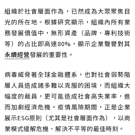
組織於社會層面作為，已然成為大眾聚焦目
光的所在地。根據研究顯示，組織內所有業
務發展價值中，無形資產（品牌、專利技術
等）的占比即高達80%，顯示企業聲譽對其
永續經營
發展的重要性。
病毒威脅著全球金融體系，也對社會弱勢階
層人員造成諸多難以克服的困境，而組織大
幅度的裁員，更可能造成社會高失業率，進
而加劇經濟危機。疫情風險期間，正是企業
展示ESG原則（尤其是社會層面作為），以商
業模式緩解危機、解決不平等的最佳時刻。