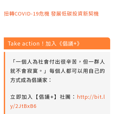
扭轉COVID-19危機 發展低碳投資新契機
Take action！加入《倡議+》
「一個人為社會付出很辛苦，但一群人
就不會寂寞。」每個人都可以用自己的
方式成為倡議家：
立即加入【倡議+】社團：
http://bit.l
y/2JtBxB6