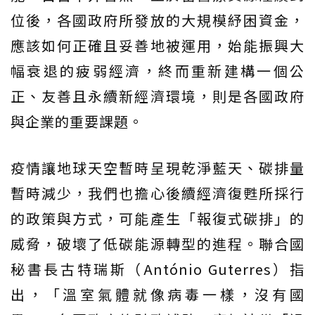
位後，各國政府所發放的大規模紓困資金，
應該如何正確且妥善地被運用，始能振興大
幅衰退的疲弱經濟，終而重新建構一個公
正、友善且永續新經濟環境，則是各國政府
與企業的重要課題。
疫情讓地球天空暫時呈現乾淨藍天、碳排量
暫時減少，我們也擔心後續經濟復甦所採行
的政策與方式，可能產生「報復式碳排」的
威脅，破壞了低碳能源轉型的進程。聯合國
秘書長古特瑞斯（António Guterres）指
出，「溫室氣體就像病毒一樣，沒有國