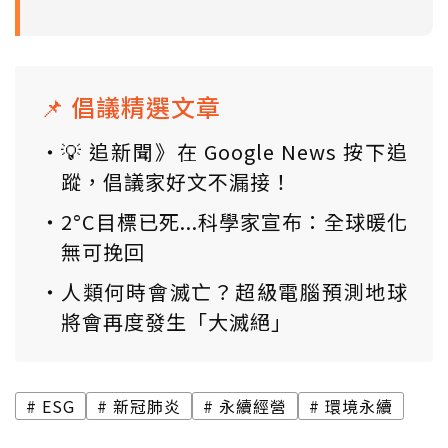
📌 倡議精選文章
💡 追新聞》在 Google News 按下追
蹤，倡議家好文不漏接！
2°C目標已死...科學家宣布：全球暖化
無可挽回
人類何時會滅亡？超級電腦預測地球
將會再度發生「大滅絕」
ESG
新冠肺炎
永續經營
環境永續