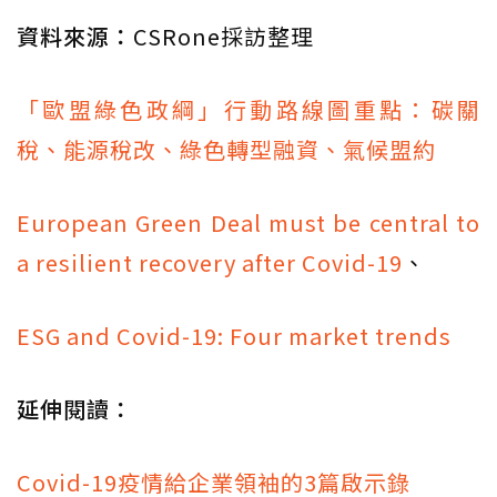
資料來源：
CSRone採訪整理
「歐盟綠色政綱」行動路線圖重點：碳關
稅、能源稅改、綠色轉型融資、氣候盟約
European Green Deal must be central to
a resilient recovery after Covid-19
、
ESG and Covid-19: Four market trends
延伸閱讀：
Covid-19疫情給企業領袖的3篇啟示錄