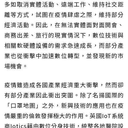
多如取消實體活動、遠端工作、維持社交距
離等方式，試圖在疫情肆虐之際，維持部分
經濟活動。因此，在無法實體面對面開會、
商務出差、旅行的現實情況下，數位技術與
相關軟硬體設備的需求急速成長，而部分產
業也從衝擊中加速數位轉型，並發現新的市
場機會。
疫情雖造成各國產業經濟重大衝擊，然而卻
有部分產業因此衝出突圍。除了名揚國際的
「口罩地圖」之外，新興技術的應用也在疫
情嚴重的倫敦發揮極大的作用。英國IoT系統
商Iotics藉由數位分身技術，統整各地醫院設