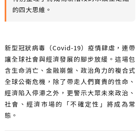
的四大思維。
新型冠狀病毒（Covid-19）疫情肆虐，連帶
讓全球社會與經濟發展的腳步放緩。這場包
含生命消亡、金融崩盤、政治角力的複合式
全球公衛危機，除了帶走人們寶貴的性命、
經濟陷入停滯之外，更警示大眾未來政治、
社會、經濟市場的「不確定性」將成為常
態。