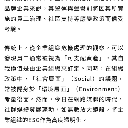
品牌企業來說，其營運與聲譽則將因其所實
施的員工治理、社區支持等應變政策而備受
考驗。
傳統上，從企業組織危機處理的觀察，可以
發現員工通常被視為「可支配資產」，其自
我價值是由企業組織來訂定。同時，在組織
政策中，「社會層面」（Social）的議題，
常被隱身於「環境層面」（Environment）
考量後面。然而，今日在網路媒體的時代，
社群媒體發展蓬勃，如無數放大鏡般，將企
業組織的ESG作為高度透明化。