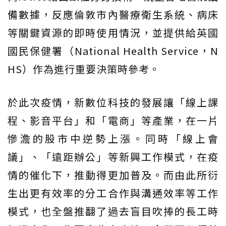
備數據，反應倫敦市內醫療衛生系統、病床
等關鍵資源的即時使用情況，並提供給英國
國民保健署（National Health Service，N
HS）作為進行重要決策時參考。
於此次疫情，新數位科技的發展讓「線上課
程、影音平台」和「電商」等產業，在一片
慘澹的股市中逆勢上漲。同時「線上會
議」、「遠距辦公」等新興工作模式，在疫
情的催化下，推動得更加普及。而由此所衍
生出更有效率的分工合作與溝通效率等工作
模式，也全盤推翻了過去盲目吹捧的長工時