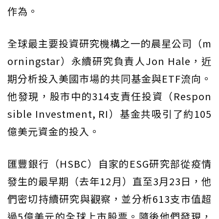
作為。
全球最主要投資研究機構之一的晨星公司（m
orningstar）永續研究負責人Jon Hale，近
期分析投入美國市場的共同基金與ETF流向。
他發現，股市中的314支責任投資（Respon
sible Investment, RI）基金共吸引了約105
億美元資金的投入。
匯豐銀行（HSBC）自家的ESG研究部從疫情
發生的最早期（去年12月）直至3月23日，他
們密切持續研究與觀察，並分析613支市值超
過5億美元的全球上市股票。隨後他們發現，