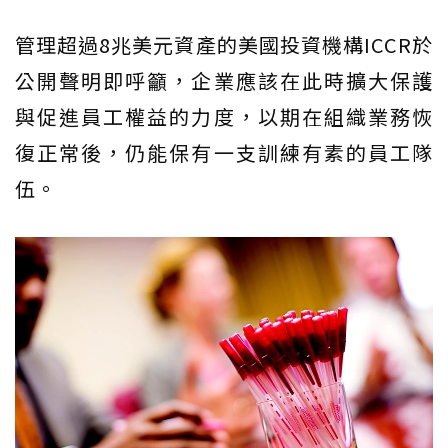
管理超過8兆美元資產的美國投資機構ICCR於
公開聲明即呼籲，企業應該在此時擴大保護
與促進員工權益的力度，以期在組織業務恢
復正常後，仍能保有一支訓練有素的員工隊
伍。