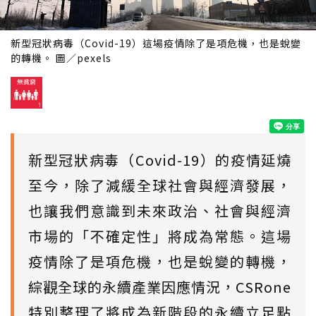
新型冠狀病毒（Covid-19）這場疫情除了是項危機，也是蛻變
的轉機。 圖／pexels
新型冠狀病毒（Covid-19）的疫情延燒
至今，除了減緩全球社會與經濟發展，
也讓我們意識到未來政治、社會與經濟
市場的「不確定性」將成為常態。這場
疫情除了是項危機，也是蛻變的轉機，
綜觀全球的永續產業因應情況，CSRone
特別整理了將成為新階段的永續立足點