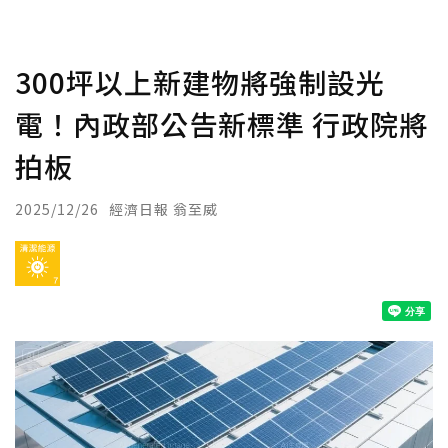
300坪以上新建物將強制設光
電！內政部公告新標準 行政院將
拍板
2025/12/26
經濟日報 翁至威