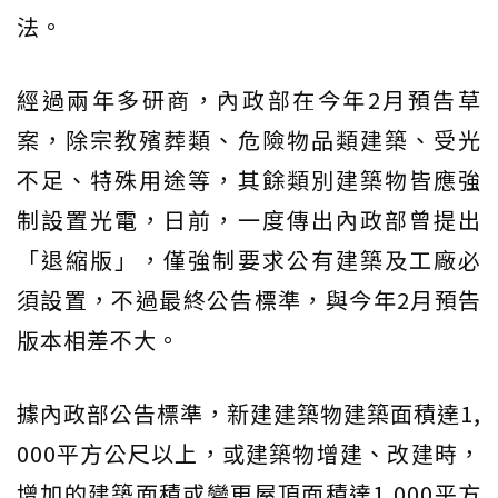
法。
經過兩年多研商，內政部在今年2月預告草
案，除宗教殯葬類、危險物品類建築、受光
不足、特殊用途等，其餘類別建築物皆應強
制設置光電，日前，一度傳出內政部曾提出
「退縮版」，僅強制要求公有建築及工廠必
須設置，不過最終公告標準，與今年2月預告
版本相差不大。
據內政部公告標準，新建建築物建築面積達1,
000平方公尺以上，或建築物增建、改建時，
增加的建築面積或變更屋頂面積達1,000平方