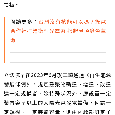
拍板。
閱讀更多：
台灣沒有核能可以嗎？綠電
合作社打造微型光電廠 掀起屋頂綠色革
命
立法院早在2023年6月就三讀通過《再生能源
發展條例》，規定建築物新建、增建、改建
達一定規模者，除特殊狀況外，應設置一定
裝置容量以上的太陽光電發電設備，何謂一
定規模、一定裝置容量，則由內政部訂定子