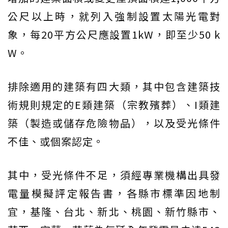
公尺以上時，就列入強制設置太陽光電對
象，每20平方公尺應設置1kW，即至少50 k
W。
排除適用的建築有四大類，其中包含建築技
術規則規定的E類建築（宗教殯葬）、I類建
築（製造或儲存危險物品），以及受光條件
不佳、或個案認定。
其中，受光條件不足，須經專業機構出具發
電量模擬評定報告書，各縣市標準因地制
宜，基隆、台北、新北、桃園、新竹縣市、