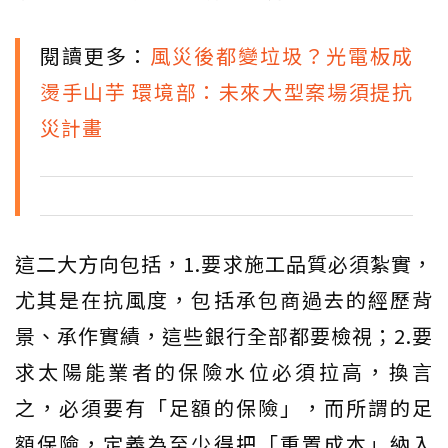
閱讀更多：
風災後都變垃圾？光電板成
燙手山芋 環境部：未來大型案場須提抗
災計畫
這二大方向包括，1.要求施工品質必須紮實，
尤其是在抗風度，包括承包商過去的經歷背
景、承作實績，這些銀行全部都要檢視；2.要
求太陽能業者的保險水位必須拉高，換言
之，必須要有「足額的保險」，而所謂的足
額保險，定義為至少得把「重置成本」納入