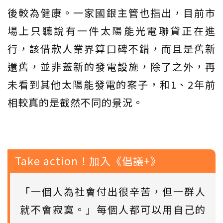
後較為健康。一家國銀主管也指出，目前市
場上只聽說有一件太陽能光電聯貸正在進
行，該借款人業界算口碑不錯，而且是舊新
還舊，並非蓋新的發電設施，除了之外，再
未看到其他太陽能發電的案子，和1、2年前
相較真的是截然不同的景況。
Take action！加入《倡議+》
「一個人為社會付出很辛苦，但一群人
就不會寂寞。」每個人都可以用自己的