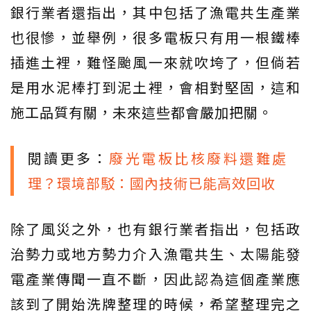
銀行業者還指出，其中包括了漁電共生產業
也很慘，並舉例，很多電板只有用一根鐵棒
插進土裡，難怪颱風一來就吹垮了，但倘若
是用水泥棒打到泥土裡，會相對堅固，這和
施工品質有關，未來這些都會嚴加把關。
閱讀更多：
廢光電板比核廢料還難處
理？環境部駁：國內技術已能高效回收
除了風災之外，也有銀行業者指出，包括政
治勢力或地方勢力介入漁電共生、太陽能發
電產業傳聞一直不斷，因此認為這個產業應
該到了開始洗牌整理的時候，希望整理完之