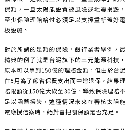
保額，一旦太陽能設置被風險或地震損毀，
至少保險理賠給付必須足以支撐重新蓋好電
板設施。
對於所謂的足額的保險，銀行業者舉例，最
精典的例子就是台泥旗下的三元能源科技，
原本可以拿到150億的理賠金額，但由於台泥
在5月為了節省保費支出而中途退保，結果理
賠限額從150億大砍至30億，導致保險理賠不
足以涵蓋損失，這種情況未來在審核太陽能
電廠授信案時，絕對會把關保額是否充足。