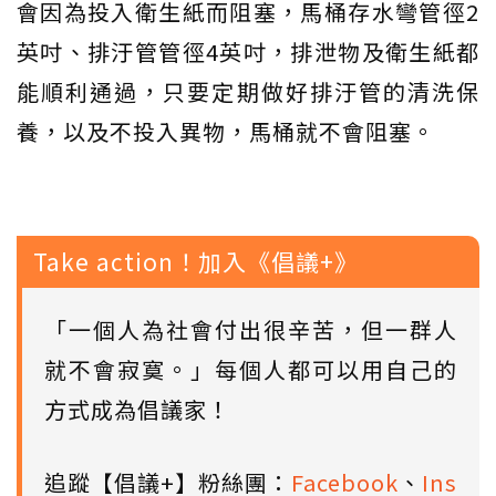
會因為投入衛生紙而阻塞，馬桶存水彎管徑2
英吋、排汙管管徑4英吋，排泄物及衛生紙都
能順利通過，只要定期做好排汙管的清洗保
養，以及不投入異物，馬桶就不會阻塞。
Take action！加入《倡議+》
「一個人為社會付出很辛苦，但一群人
就不會寂寞。」每個人都可以用自己的
方式成為倡議家！
追蹤【倡議+】粉絲團：
Facebook
、
Ins