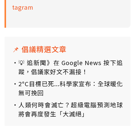
tagram
📌 倡議精選文章
💡 追新聞》在 Google News 按下追
蹤，倡議家好文不漏接！
2°C目標已死...科學家宣布：全球暖化
無可挽回
人類何時會滅亡？超級電腦預測地球
將會再度發生「大滅絕」