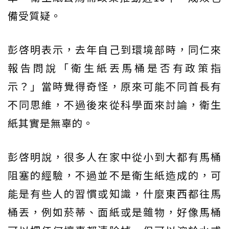
備受質疑。
彭啓明表示，去年自己到環境部時，同仁來
報告問說「衛生紙丟馬桶是否有政策指
示？」當時覺得奇怪，原來可能不同首長有
不同思維，不過後來從科學面來討論，衛生
紙其實是無辜的。
彭啓明說，很多人在家中從小到大都有馬桶
阻塞的經驗，不過並不是衛生紙造成的，可
能是有些人的習慣或知識，什麼東西都往馬
桶丟，例如菸蒂、面紙或是雜物，好像馬桶