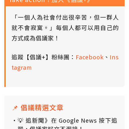
「一個人為社會付出很辛苦，但一群人
就不會寂寞。」每個人都可以用自己的
方式成為倡議家！
追蹤【倡議+】粉絲團：
Facebook
、
Ins
tagram
📌 倡議精選文章
💡 追新聞》在 Google News 按下追
蹤，倡議家好文不漏接！