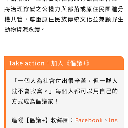
將治理狩獵之公權力與部落或原住民團體分
權共管，尊重原住民族傳統文化並兼顧野生
動物資源永續。
Take action！加入《倡議+》
「一個人為社會付出很辛苦，但一群人
就不會寂寞。」每個人都可以用自己的
方式成為倡議家！
追蹤【倡議+】粉絲團：
Facebook
、
Ins