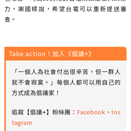
力。謝國樑說，希望台電可以重新提送審
查。
Take action！加入《倡議+》
「一個人為社會付出很辛苦，但一群人
就不會寂寞。」每個人都可以用自己的
方式成為倡議家！
追蹤【倡議+】粉絲團：
Facebook
、
Ins
tagram