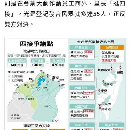
則是在會前大動作動員工商界、里長「挺四
接」，光是登記發言民眾就多達55人，正反
雙方對決。