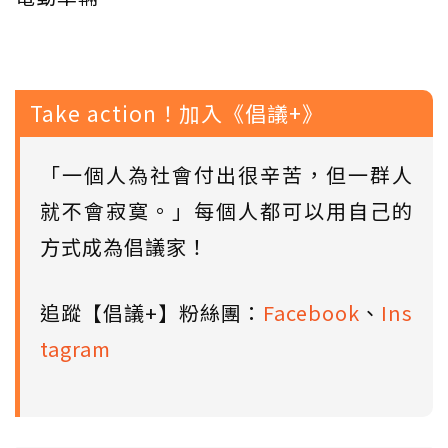
Take action！加入《倡議+》
「一個人為社會付出很辛苦，但一群人
就不會寂寞。」每個人都可以用自己的
方式成為倡議家！
追蹤【倡議+】粉絲團：
Facebook
、
Ins
tagram