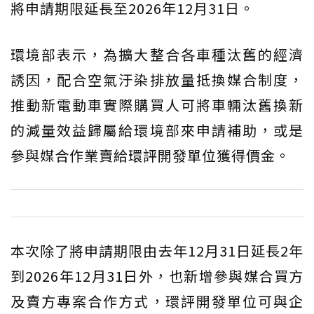
將申請期限延長至2026年12月31日。
環境部表示，為擴大整合各車種汰舊的經濟
誘因，配合空氣汙染排放量抵換媒合制度，
推動新電動車實際購買人可將車輛汰舊換新
的減量效益歸屬給環境部來申請補助，或是
參與媒合作業賣給環評開發單位獲得價金。
本次除了將申請期限由去年12月31日延長2年
到2026年12月31日外，也新增參與媒合買方
及賣方專案合作方式，環評開發單位可與企