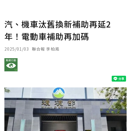
汽、機車汰舊換新補助再延2
年！電動車補助再加碼
2025/01/03
聯合報 李柏澔