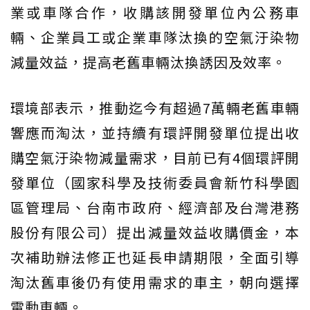
業或車隊合作，收購該開發單位內公務車
輛、企業員工或企業車隊汰換的空氣汙染物
減量效益，提高老舊車輛汰換誘因及效率。
環境部表示，推動迄今有超過7萬輛老舊車輛
響應而淘汰，並持續有環評開發單位提出收
購空氣汙染物減量需求，目前已有4個環評開
發單位（國家科學及技術委員會新竹科學園
區管理局、台南市政府、經濟部及台灣港務
股份有限公司）提出減量效益收購價金，本
次補助辦法修正也延長申請期限，全面引導
淘汰舊車後仍有使用需求的車主，朝向選擇
電動車輛。