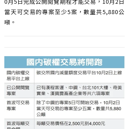
0月5日完成公開閱覽期程才能交易，10月2日
當天可交易的專案至少5案，數量共5,880公
噸。