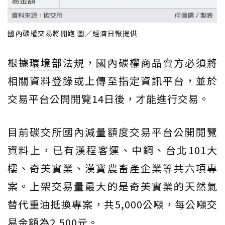
國內碳權交易將開跑 圖／經濟日報提供
根據
環境部
法規，國內碳權商品賣方必須將
相關資料登錄或上傳至指定資訊平台，並於
交易平台公開閱覽14日後，才能進行交易。
目前碳交所國內減量額度交易平台公開閱覽
資料上，已有漢程客運、中鋼、台北101大
樓、奇美實業、漢寶農畜產企業等共六項專
案。上架交易量最大的是奇美實業的天然氣
替代重油抵換專案，共5,000公噸，每公噸交
易金額為2,500元。