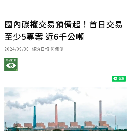
國內碳權交易預備起！首日交易
至少5專案 近6千公噸
2024/09/30
經濟日報 何佩儒