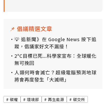
📌 倡議精選文章
💡 追新聞》在 Google News 按下追
蹤，倡議家好文不漏接！
2°C目標已死...科學家宣布：全球暖化
無可挽回
人類何時會滅亡？超級電腦預測地球
將會再度發生「大滅絕」
碳權
環境部
再生能源
碳交所