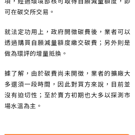
項，經過環境部核可取得自願減量額度，即
可在碳交所交易。
就法定功用上，政府開徵碳費後，業者可以
透過購買自願減量額度繳交碳費；另外則是
做為環評的增量抵換。
據了解，由於碳費尚未開徵，業者的擴廠大
多還須一段時間，因此對買方來說，目前並
沒有迫切性；至於賣方初期也大多以探測市
場水溫為主。