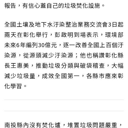
報告，有信心蓋自己的垃圾焚化設施。
全國土壤及地下水汙染整治業務交流會3日起
兩天在彰化舉行，彭啟明到場表示，環境部
未來6年編列30億元，逐一改善全國上百個汙
染源，從源頭減少汙染源；他也稱讚彰化縣
長王惠美，推動垃圾分類與破袋稽查，大幅
減少垃圾量，成效全國第一，各縣市應來彰
化學習。
南投縣內沒有焚化爐，堆置垃圾問題嚴重，