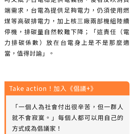
端需求，台電為提供足夠電力，仍須使用燃
煤等高碳排電力，加上核三廠兩部機組陸續
停機，排碳量自然較難下降；「這責任（電
力排碳係數）放在台電身上是不是那麼適
當，值得討論」。
Take action！加入《倡議+》
「一個人為社會付出很辛苦，但一群人
就不會寂寞。」每個人都可以用自己的
方式成為倡議家！