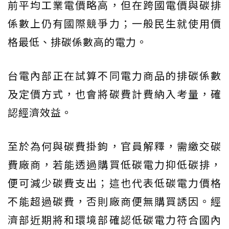
前平均工業電價略高，但在跨國電價與碳排
係數上仍有國際競爭力；一般民生就使用價
格最低、排碳係數高的電力。
台電內部正在試算不同電力商品的排碳係數
及定價方式，也會將碳費計費納入考量，確
認經濟效益。
至於為何與碳費掛鉤，官員解釋，需繳交碳
費廠商，若能透過購買低碳電力抑低碳排，
便可減少碳費支出；這也代表低碳電力價格
不能超過碳費，否則廠商便無購買誘因。經
濟部近期將和環境部確認低碳電力符合國內