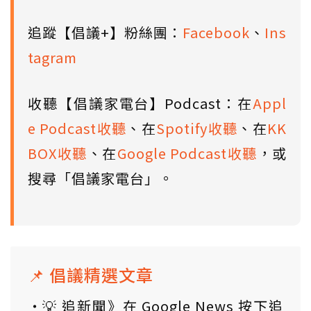
追蹤【倡議+】粉絲團：
Facebook
、
Ins
tagram
收聽【倡議家電台】Podcast：在
Appl
e Podcast收聽
、在
Spotify收聽
、在
KK
BOX收聽
、在
Google Podcast收聽
，或
搜尋「倡議家電台」。
📌 倡議精選文章
💡 追新聞》在 Google News 按下追