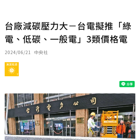
台廠減碳壓力大－台電擬推「綠
電、低碳、一般電」3類價格電
2024/06/21
中央社