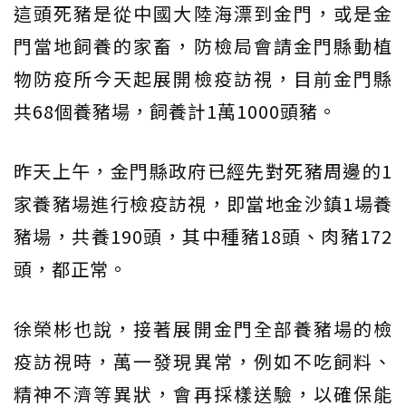
這頭死豬是從中國大陸海漂到金門，或是金
門當地飼養的家畜，防檢局會請金門縣動植
物防疫所今天起展開檢疫訪視，目前金門縣
共68個養豬場，飼養計1萬1000頭豬。
昨天上午，金門縣政府已經先對死豬周邊的1
家養豬場進行檢疫訪視，即當地金沙鎮1場養
豬場，共養190頭，其中種豬18頭、肉豬172
頭，都正常。
徐榮彬也說，接著展開金門全部養豬場的檢
疫訪視時，萬一發現異常，例如不吃飼料、
精神不濟等異狀，會再採樣送驗，以確保能