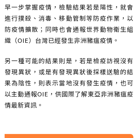
早一步掌握疫情，檢驗結果若是陽性，就會
進行撲殺、消毒、移動管制等防疫作業，以
防疫情擴散；同時也會通報世界動物衛生組
織（OIE）台灣已經發生非洲豬瘟疫情。
另一種可能的結果則是，若是檢疫訪視沒有
發現異狀，或是有發現異狀後採樣送驗的結
果為陰性，則表示當地沒有發生疫情，也可
以主動通報OIE，供國際了解東亞非洲豬瘟疫
情最新資訊。