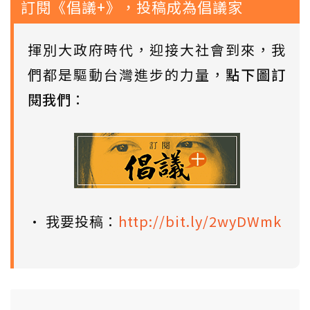
訂閱《倡議+》，投稿成為倡議家
揮別大政府時代，迎接大社會到來，我
們都是驅動台灣進步的力量，
點下圖訂
閱我們
：
• 我要投稿：
http://bit.ly/2wyDWmk