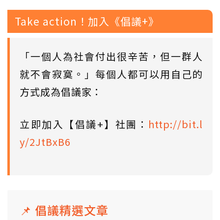
Take action！加入《倡議+》
「一個人為社會付出很辛苦，但一群人
就不會寂寞。」每個人都可以用自己的
方式成為倡議家：
立即加入【倡議+】社團：
http://bit.l
y/2JtBxB6
📌 倡議精選文章