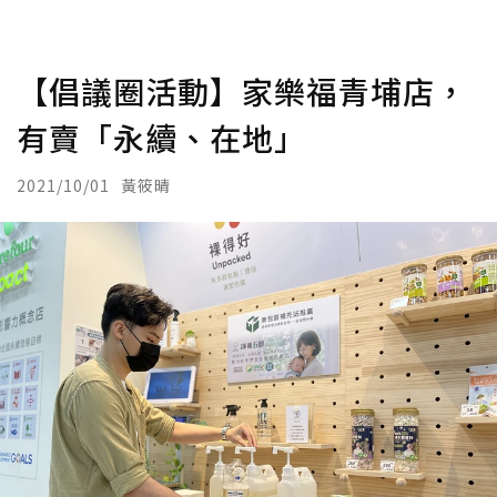
【倡議圈活動】家樂福青埔店，
有賣「永續、在地」
2021/10/01
黃筱晴