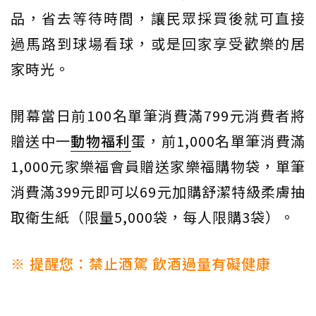
品，省去等待時間，讓民眾採買後就可直接
過馬路到球場看球，或是回家享受歡樂的居
家時光。
開幕當日前100名單筆消費滿799元消費者將
贈送中一
動物福利
蛋，前1,000名單筆消費滿
1,000元家樂福會員贈送家樂福購物袋，單筆
消費滿399元即可以69元加購舒潔特級柔膚抽
取衛生紙（限量5,000袋，每人限購3袋）。
※ 提醒您：禁止酒駕 飲酒過量有礙健康