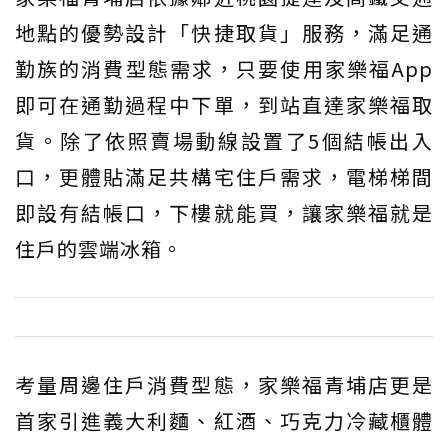
地點的優勢設計「快捷取貨」服務，滿足通
勤族的消費型態需求，只要使用家樂福App
即可在通勤過程中下單，到站直達家樂福取
貨。除了依照賣場動線設置了5個結帳出入
口，更體貼滿足共構宅住戶需求，電梯梯間
即設有結帳口，下樓就能買，讓家樂福就是
住戶的雲端冰箱。
考量周邊住戶消費型態，家樂福青埔店更是
首家引進義大利麵、紅酒、巧克力冷藏櫃體