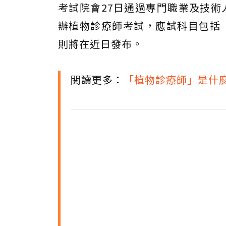
考試院會27日通過專門職業及技術
辦植物診療師考試，應試科目包括
則將在近日發布。
閱讀更多：
「植物診療師」是什