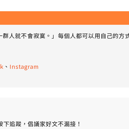
一群人就不會寂寞。」每個人都可以用自己的方
k
、
Instagram
ews 按下追蹤，倡議家好文不漏接！