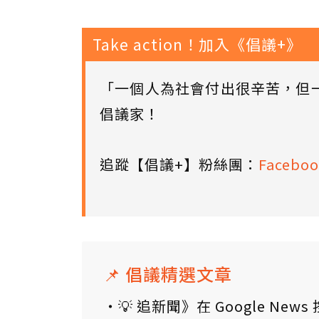
Take action！加入《倡議+》
「一個人為社會付出很辛苦，但
倡議家！
追蹤【倡議+】粉絲團：
Faceboo
📌 倡議精選文章
💡 追新聞》在 Google N