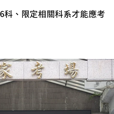
6科、限定相關科系才能應考