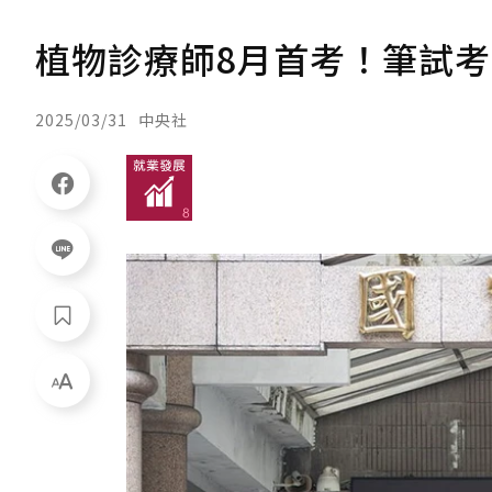
植物診療師8月首考！筆試考
2025/03/31
中央社