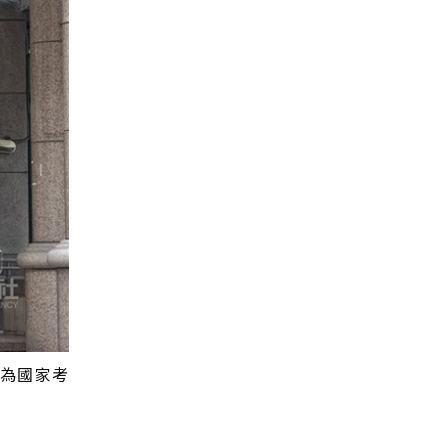
圖為國家考