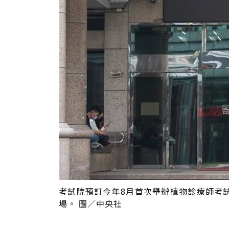
考試院預訂今年8月首次舉辦植物診療師考
場。 圖／中央社