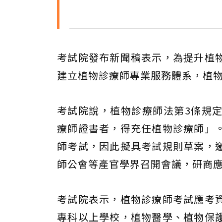
考試院發布新聞稿表示，為提升植
建立植物診療師專業服務體系，植物
考試院說，植物診療師法第3條規
療師證書者，得充任植物診療師」
師考試，因此擬具考試規則草案，
師公會等產官學界召開會議，研商
考試院表示，植物診療師考試應考
專科以上學校，植物醫學、植物保