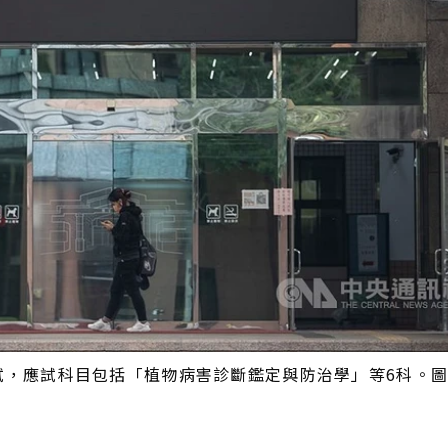
試，應試科目包括「植物病害診斷鑑定與防治學」等6科。