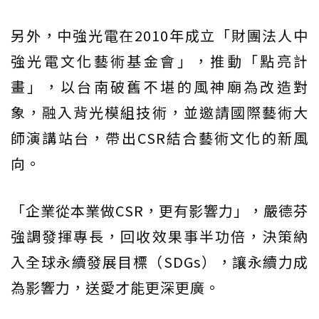
另外，中強光電在2010年成立「財團法人中
強光電文化藝術基金會」，推動「點亮計
畫」，以台南破舊不堪的風神廟為改造對
象，融入背光模組技術，並邀請國際藝術大
師演講站台，帶出CSR結合藝術文化的新風
向。
「企業從本業做CSR，更有影響力」，嚴德芬
強調發揮專長，回收效果事半功倍，決策納
入全球永續發展目標（SDGs），讓永續力成
為影響力，送愛才能更深更廣。