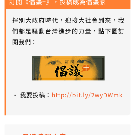
訂閱《倡議+》，投稿成為倡議家
揮別大政府時代，迎接大社會到來，我
們都是驅動台灣進步的力量，
點下圖訂
閱我們
：
• 我要投稿：
http://bit.ly/2wyDWmk