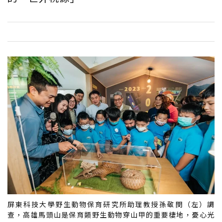
屏東科技大學野生動物保育研究所助理教授孫敬閔（左）調
查，高雄馬頭山是保育類野生動物穿山甲的重要棲地，憂心光