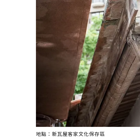
地點：新瓦屋客家文化保存區