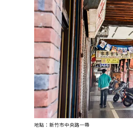
地點：新竹市中央路一帶