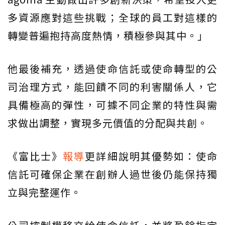
多資源應對這些挑戰；全球的員工對這樣的
轉變普遍抱持高度熱情，積極參與其中。」
他最後補充，透過使命信託或使命轉型的公
司治理方式，能回饋不同的利害關係人，它
具備極高的彈性，可據不同企業的特性與需
求做出調整，實現多元價值的分配與共創。
《富比士》
報導
更詳細說明其優勢如：使命
信託可確保企業在創辦人過世後仍能保持獨
立與完整運作。