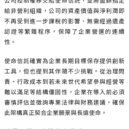
公司控制權移交給使命信託，並將盈餘指定
給非營利組織，公司的資產價值與淨利潤即
不再受到進一步課稅的影響、無需經過遺產
認證等繁雜程序，保障了企業營運的連續
性。
使命信託確實為企業長期目標保存提供創新
工具，但也提到其伴隨不少挑戰。從治理問
責、行政成本到若未來世代希望參與經營等
難以滿足等結構僵固性，企業在導入前必須
審慎評估並徵詢專業法律與財務建議，確保
此架構真正契合企業願景與長遠使命。