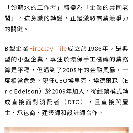
「領薪水的工作者」轉變為「企業的共同老
闆」。這意識的轉變，正是激發商業競爭力
的關鍵。
B型企業
Fireclay Tile
成立於1986年，是典
型的小型企業，專注於環保手工磁磚的業務
算是平穩，但遇到了2008年的金融風暴，一
度相當危急。現任CEO埃里克·埃德爾森（E
ric Edelson）於2009年加入，從經銷模式轉
成直接面對消費者（DTC），且直接與屋
主、承包商、建築師和設計師合作。