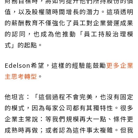
財務目標時，將如何提升他們所持股份的價
值，以及股權隨時間增長的潛力。這項透明
的薪酬教育不僅強化了員工對企業營運成果
的認同，也成為他推動「員工持股治理模
式」的起點。
Edelson希望，這樣的經驗能鼓勵
更多企業
主思考轉型
。
他坦言：「這個過程不會完美，也沒有固定
的模式，因為每家公司都有其獨特性。很多
企業主常說：等我們規模再大一點、條件更
成熟時再做；或者認為這件事太複雜。但我