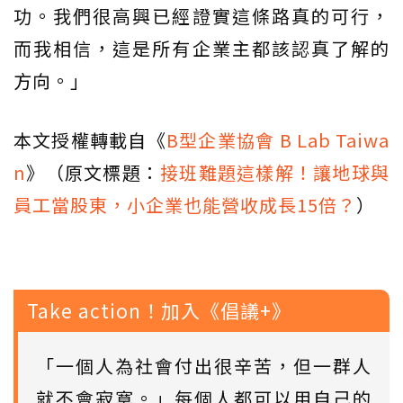
功。我們很高興已經證實這條路真的可行，
而我相信，這是所有企業主都該認真了解的
方向。」
本文授權轉載自《
B型企業協會 B Lab Taiwa
n
》（原文標題：
接班難題這樣解！讓地球與
員工當股東，小企業也能營收成長15倍？
）
Take action！加入《倡議+》
「一個人為社會付出很辛苦，但一群人
就不會寂寞。」每個人都可以用自己的