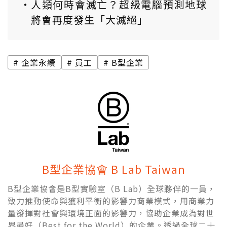
人類何時會滅亡？超級電腦預測地球
將會再度發生「大滅絕」
企業永續
員工
B型企業
B型企業協會 B Lab Taiwan
B型企業協會是B型實驗室（B Lab）全球夥伴的一員，
致力推動使命與獲利平衡的影響力商業模式，用商業力
量發揮對社會與環境正面的影響力，協助企業成為對世
界最好（Best for the World）的企業。透過全球二十