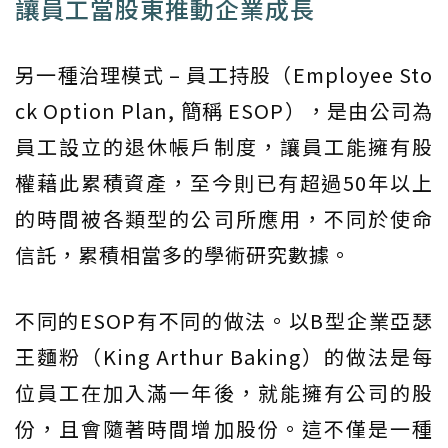
讓員工當股東推動企業成長
另一種治理模式 – 員工持股（Employee Sto
ck Option Plan, 簡稱 ESOP），是由公司為
員工設立的退休帳戶制度，讓員工能擁有股
權藉此累積資產，至今則已有超過50年以上
的時間被各類型的公司所應用，不同於使命
信託，累積相當多的學術研究數據。
不同的ESOP有不同的做法。以B型企業亞瑟
王麵粉（King Arthur Baking）的做法是每
位員工在加入滿一年後，就能擁有公司的股
份，且會隨著時間增加股份。這不僅是一種