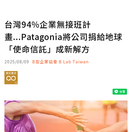
台灣94%企業無接班計
畫...Patagonia將公司捐給地球
「使命信託」成新解方
2025/08/09
B型企業協會 B Lab Taiwan