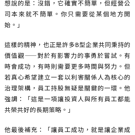
想說的是：沒錯，它確實不簡單，但經營公
司本來就不簡單。你只需要從某個地方開
始。」
這樣的精神，也正是許多B型企業共同秉持的
價值觀——對於有影響力的事勇於嘗試。有
時會成功，有時則需要更多時間與努力。但
若真心希望建立一套以利害關係人為核心的
治理架構，員工持股無疑是關鍵的一環。他
強調：「這是一項讓投資人與所有員工都能
共榮共好的長期策略。」
他最後補充：「讓員工成功，就是讓企業成