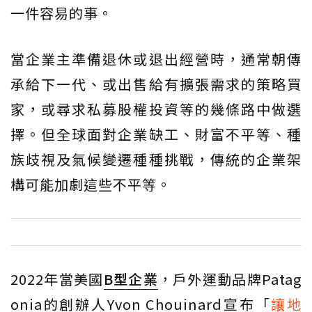
一件容易的事。
當企業主準備退休或退出經營時，通常朝傳
承給下一代、或出售給有擴張需求的策略買
家，或尋求私募股權投資等的幾條路中做選
擇。但全球面對企業缺工、財富不平等、種
族歧視及氣候變遷種種挑戰，傳統的企業架
構可能加劇這些不平等。
2022年當美國
B型企業
，戶外運動品牌Patag
onia的創辦人Yvon Chouinard宣布「
讓地