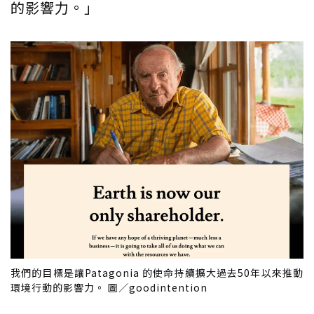
的影響力。」
我們的目標是讓Patagonia 的使命持續擴大過去50年以來推動
環境行動的影響力。 圖／goodintention