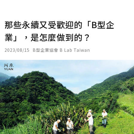
那些永續又受歡迎的「B型企
業」，是怎麼做到的？
2023/08/15
B型企業協會 B Lab Taiwan