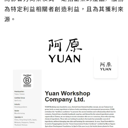
為特定利益相關者創造利益，且為其獲利來
源。