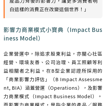
產品力背後的影響力，讓更多消費者明
白這樣的消費正在改變這個世界！」
影響力商業模式小寶典（Impact Bus
iness Model）
企業營運中，除追求股東利益，亦關心社區
經營、環境友善、公司治理、員工照顧等利
益相關者之利益。在B型企業認證所採用的
「商業影響力評估」（B Impact Assessme
nt, BIA）涵蓋營運（Operations），及影響
力商業模式（Impact Business Model）。
而影響力商業模式，是指企業的產品／服務