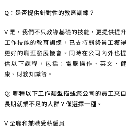
Q：是否提供針對性的教育訓練？
V 是，我們不只教導基礎的技能，更提供提升
工作技能的教育訓練，已支持弱勢員工獲得
更好的職涯發展機會。同時在公司內外也提
供以下課程，包括：電腦操作、英文、健
康、財務知識等。
Q: 哪種以下工作類型描述您公司的員工來自
長期就業不足的人群？僅選擇一種。
V 全職和兼職受薪僱員