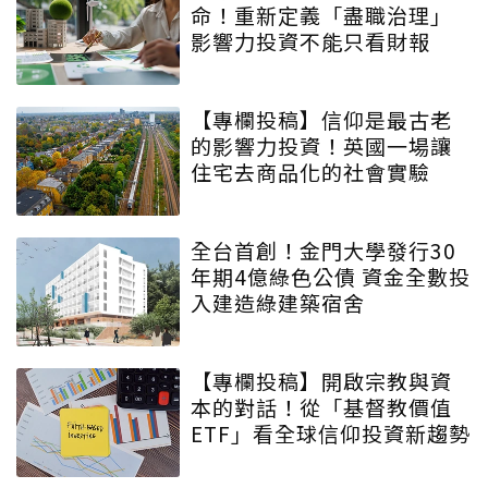
命！重新定義「盡職治理」
影響力投資不能只看財報
【專欄投稿】信仰是最古老
的影響力投資！英國一場讓
住宅去商品化的社會實驗
全台首創！金門大學發行30
年期4億綠色公債 資金全數投
入建造綠建築宿舍
【專欄投稿】開啟宗教與資
本的對話！從「基督教價值
ETF」看全球信仰投資新趨勢