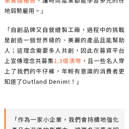
業實踐報告
，讓時尚產業都能學習多元的在
地弱勢雇用。」
「自創品牌又自營縫製工廠，過程中的挑戰
是創造一個世界級的、美麗的產品且能幫助
人；這理念需要多人共創，因此在募資平台
上宣傳理念共募集
1.3億澳幣
，且一些名人穿
上了我們的牛仔褲，年輕有意識的消費者更
知道了Outland Denim!！」
「作為一家小企業，我們會持續地強化