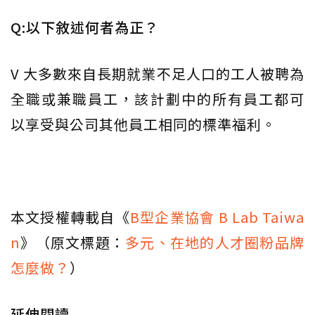
Q:以下敘述何者為正？
V 大多數來自長期就業不足人口的工人被聘為
全職或兼職員工，該計劃中的所有員工都可
以享受與公司其他員工相同的標準福利。
本文授權轉載自《
B型企業協會 B Lab Taiwa
n
》（原文標題：
多元、在地的人才圈粉品牌
怎麼做？
）
延伸閱讀