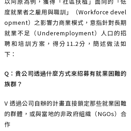
以阿原為例，獲得「社區扶植」面向的「低
度就業者之雇用與職訓」（Workforce devel
opment）之影響力商業模式，意指針對長期
就業不足（Underemployment）人口的招
聘和培訓方案，得分11.2分，簡述做法如
下：
Q：貴公司透過什麼方式來招募有就業困難的
族群？
V 透過公司自辦的計畫直接鎖定那些就業困難
的群體，或與當地的非政府組織（NGOs）合
作