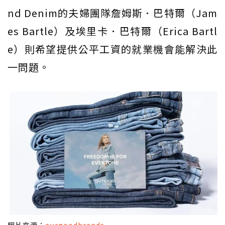
nd Denim的夫婦團隊詹姆斯．巴特爾（Jam
es Bartle）及埃里卡．巴特爾（Erica Bartl
e）則希望提供公平工資的就業機會能解決此
一問題。