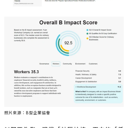
照片來源：B型企業協會