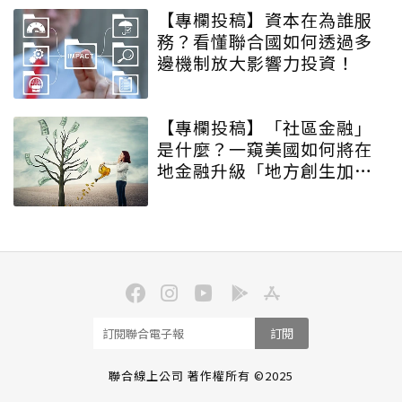
【專欄投稿】資本在為誰服
務？看懂聯合國如何透過多
邊機制放大影響力投資！
【專欄投稿】「社區金融」
是什麼？一窺美國如何將在
地金融升級「地方創生加速
器」
訂閱
聯合線上公司 著作權所有 ©2025