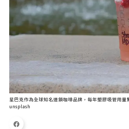
星巴克作為全球知名連鎖咖啡品牌，每年塑膠吸管用量
unsplash