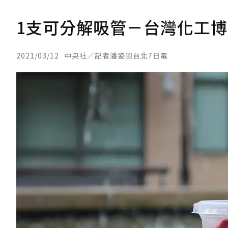
1支可分解吸管－台灣化工
2021/03/12
中央社／記者潘姿羽台北7日電