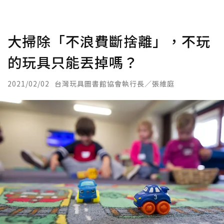
大掃除「不浪費斷捨離」，不玩
的玩具只能丟掉嗎？
2021/02/02
台灣玩具圖書館協會執行長／張維庭