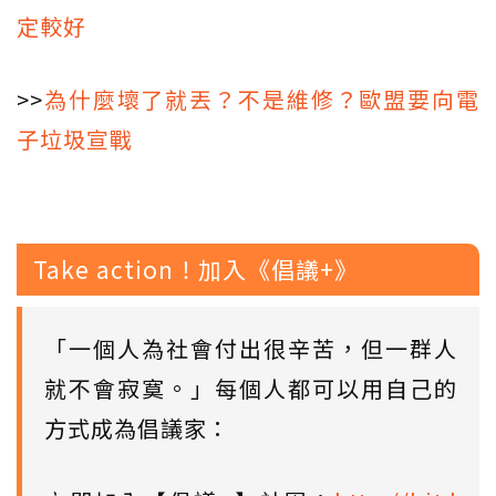
定較好
>>
為什麼壞了就丟？不是維修？歐盟要向電
子垃圾宣戰
Take action！加入《倡議+》
「一個人為社會付出很辛苦，但一群人
就不會寂寞。」每個人都可以用自己的
方式成為倡議家：