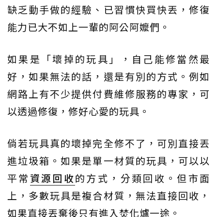
缺乏動手做的經驗、已習慣快買快丟，修復
能力已大不如上一輩的阿公阿嬤們。
如果是「壞掉的玩具」，自己能修當然最
好，如果無法的話，還是有別的方式。例如
網路上有不少提供付費維修服務的專家，可
以透過修復，修好心愛的玩具。
倘若玩具真的壞掉完全修不了，可別直接丟
進垃圾箱。如果是單一材質的玩具，可以以
平常
資源回收
的方式，分類回收。但市面
上，多數玩具是複合材質，無法直接回收，
如果直接丟棄後只有進入焚化爐一途。