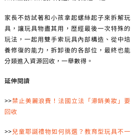
家長不妨試著和小孩拿起螺絲起子來拆解玩
具，讓玩具物盡其用，歴經最後一次特殊的
玩法，一起用雙手索玩具內部構造、從中培
養修復的能力，拆卸後的各部位，最終也能
分類進入資源回收，一舉數得。
延伸閱讀
>>
禁止美麗浪費！法國立法「滯銷美妝」要
回收
>>
兒童耶誕禮物如何挑選？教育型玩具不一