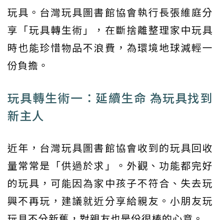
玩具。台灣玩具圖書館協會執行長張維庭分
享「玩具轉生術」，在斷捨離整理家中玩具
時也能珍惜物品不浪費，為環境地球減輕一
份負擔。
玩具轉生術一：延續生命 為玩具找到
新主人
近年，台灣玩具圖書館協會收到的玩具回收
量常常是「供過於求」。外觀、功能都完好
的玩具，可能因為家中孩子不符合、失去玩
興不再玩，建議就近分享給親友。小朋友玩
玩具不分新舊，對親友也是份很棒的心意。