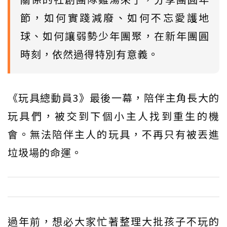
節，如何實踐減廢、如何不忘愛護地
球、如何讓弱勢少年團聚，在新年團圓
時刻，依然過得特別有意義。
《玩具總動員3》最後一幕，陪伴主角長大的
玩具們，被交到下個小主人找到重生的機
會。無法陪伴主人的玩具，不再只有被丟進
垃圾場的命運。
過年前，想必大家忙著整理大批孩子不玩的