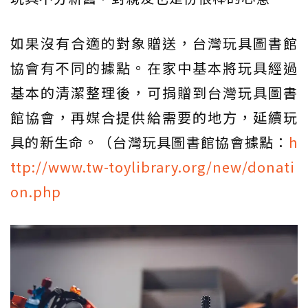
如果沒有合適的對象贈送，台灣玩具圖書館
協會有不同的據點。在家中基本將玩具經過
基本的清潔整理後，可捐贈到台灣玩具圖書
館協會，再媒合提供給需要的地方，延續玩
具的新生命。（台灣玩具圖書館協會據點：
h
ttp://www.tw-toylibrary.org/new/donati
on.php