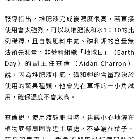
報導指出，堆肥液完成後濃度很高，若直接
使用會太強烈，可以以堆肥液和水1：10的比
例稀釋，且自製肥料中氮、磷和鉀的含量無
法預先測量，非營利組織「地球日」（Earth
Day）的副主任查倫（Aidan Charron）
說，因為堆肥液中氮、磷和鉀的含量取決於
使用的蔬果種類，他會先在草坪的一小角試
用，確保濃度不會太高。
查倫說，使用液態肥料時，建議小心地灑在
植物底部周圍靠近土壤處，不要灑在葉子、