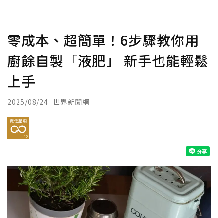
零成本、超簡單！6步驟教你用
廚餘自製「液肥」 新手也能輕鬆
上手
2025/08/24
世界新聞網