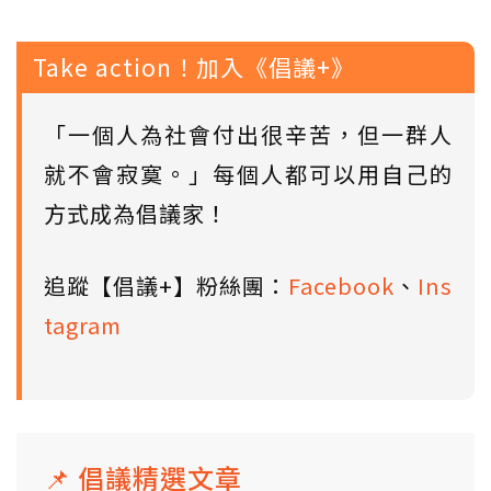
Take action！加入《倡議+》
「一個人為社會付出很辛苦，但一群人
就不會寂寞。」每個人都可以用自己的
方式成為倡議家！
追蹤【倡議+】粉絲團：
Facebook
、
Ins
tagram
📌 倡議精選文章